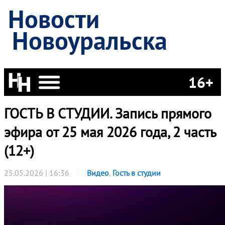
Новости
Новоуральска
16+
ГОСТЬ В СТУДИИ. Запись прямого
эфира от 25 мая 2026 года, 2 часть
(12+)
25.05.2026 | 16:36
Видео
,
Гость в студии