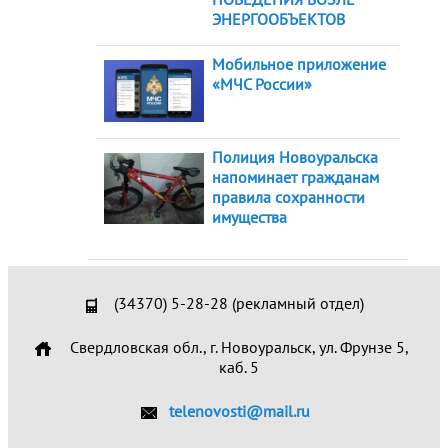
ЭНЕРГООБЪЕКТОВ
Мобильное приложение
«МЧС России»
Полиция Новоуральска
напоминает гражданам
правила сохранности
имущества
(34370) 5-28-28 (рекламный отдел)
Свердловская обл., г. Новоуральск, ул. Фрунзе 5,
каб. 5
telenovosti@mail.ru