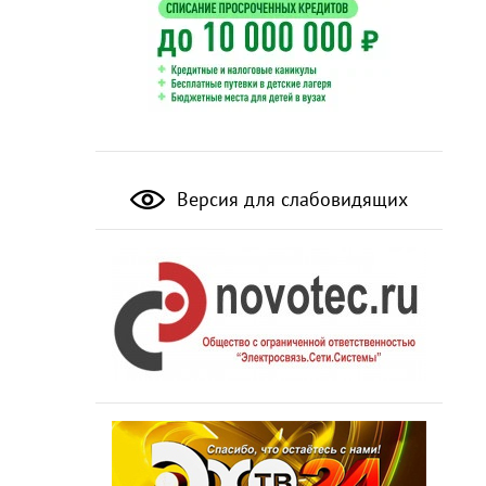
Версия для слабовидящих