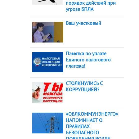
порядок действий при
угрозе БПЛА
Ваш участковый
Памятка по уплате
Единого налогового
платежа!
СТОЛКНУЛИСЬ С
КОРРУПЦИЕЙ?
«ОБЛКОММУНЭНЕРГО»
НАПОМИНАЕТ О
ПРАВИЛАХ
БЕЗОПАСНОГО
ПОВЕДЕНИЯ ВОЗЛЕ