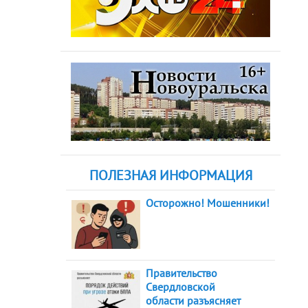
ПОЛЕЗНАЯ ИНФОРМАЦИЯ
Осторожно! Мошенники!
Правительство
Свердловской
области разъясняет