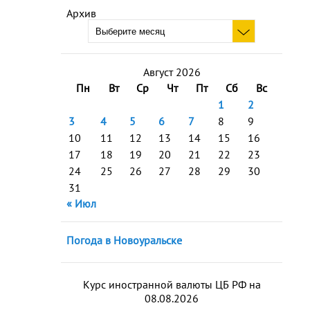
Архив
Август 2026
Пн
Вт
Ср
Чт
Пт
Сб
Вс
1
2
3
4
5
6
7
8
9
10
11
12
13
14
15
16
17
18
19
20
21
22
23
24
25
26
27
28
29
30
31
« Июл
Погода в Новоуральске
Курс иностранной валюты ЦБ РФ на
08.08.2026