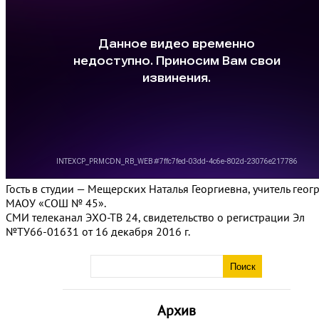
Гость в студии — Мещерских Наталья Георгиевна, учитель гео
МАОУ «СОШ № 45».
СМИ телеканал ЭХО-ТВ 24, свидетельство о регистрации Эл
№ТУ66-01631 от 16 декабря 2016 г.
Архив