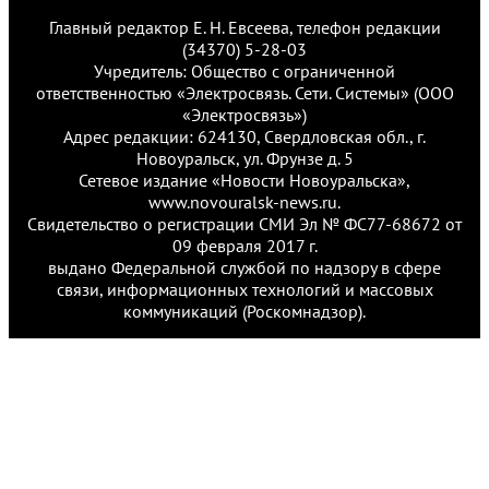
Главный редактор Е. Н. Евсеева, телефон редакции
(34370) 5-28-03
Учредитель: Общество с ограниченной
ответственностью «Электросвязь. Сети. Системы» (ООО
«Электросвязь»)
Адрес редакции: 624130, Свердловская обл., г.
Новоуральск, ул. Фрунзе д. 5
Сетевое издание «Новости Новоуральска»,
www.novouralsk-news.ru.
Свидетельство о регистрации СМИ Эл № ФС77-68672 от
09 февраля 2017 г.
выдано Федеральной службой по надзору в сфере
связи, информационных технологий и массовых
коммуникаций (Роскомнадзор).