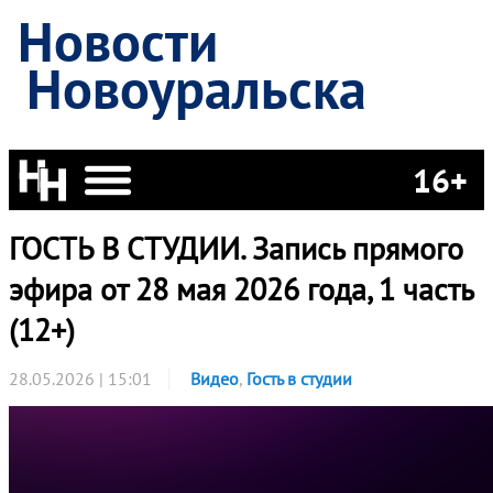
Новости
Новоуральска
16+
ГОСТЬ В СТУДИИ. Запись прямого
эфира от 28 мая 2026 года, 1 часть
(12+)
28.05.2026 | 15:01
Видео
,
Гость в студии