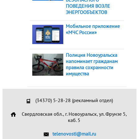
ПОВЕДЕНИЯ ВОЗЛЕ
ЭНЕРГООБЪЕКТОВ
Мобильное приложение
«МЧС России»
Полиция Новоуральска
напоминает гражданам
правила сохранности
имущества
(34370) 5-28-28 (рекламный отдел)
Свердловская обл., г. Новоуральск, ул. Фрунзе 5,
каб. 5
telenovosti@mail.ru