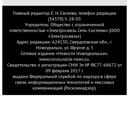
Главный редактор Е. Н. Евсеева, телефон редакции
(34370) 5-28-03
Учредитель: Общество с ограниченной
ответственностью «Электросвязь. Сети. Системы» (ООО
«Электросвязь»)
Адрес редакции: 624130, Свердловская обл., г.
Новоуральск, ул. Фрунзе д. 5
Сетевое издание «Новости Новоуральска»,
www.novouralsk-news.ru.
Свидетельство о регистрации СМИ Эл № ФС77-68672 от
09 февраля 2017 г.
выдано Федеральной службой по надзору в сфере
связи, информационных технологий и массовых
коммуникаций (Роскомнадзор).