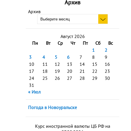
Архив
Архив
Август 2026
Пн
Вт
Ср
Чт
Пт
Сб
Вс
1
2
3
4
5
6
7
8
9
10
11
12
13
14
15
16
17
18
19
20
21
22
23
24
25
26
27
28
29
30
31
« Июл
Погода в Новоуральске
Курс иностранной валюты ЦБ РФ на