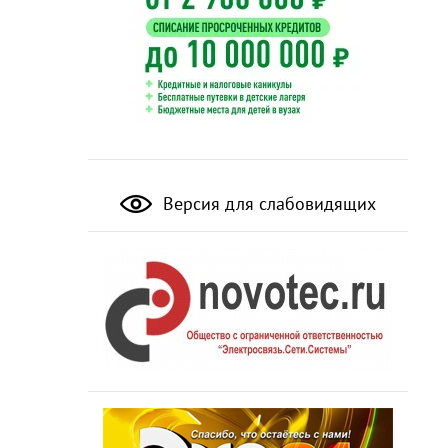
Версия для слабовидящих