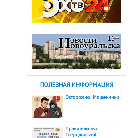
ПОЛЕЗНАЯ ИНФОРМАЦИЯ
Осторожно! Мошенники!
Правительство
Свердловской