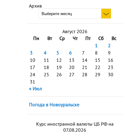
Архив
Август 2026
Пн
Вт
Ср
Чт
Пт
Сб
Вс
1
2
3
4
5
6
7
8
9
10
11
12
13
14
15
16
17
18
19
20
21
22
23
24
25
26
27
28
29
30
31
« Июл
Погода в Новоуральске
Курс иностранной валюты ЦБ РФ на
07.08.2026