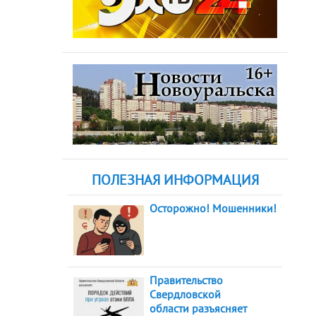
ПОЛЕЗНАЯ ИНФОРМАЦИЯ
Осторожно! Мошенники!
Правительство
Свердловской
области разъясняет