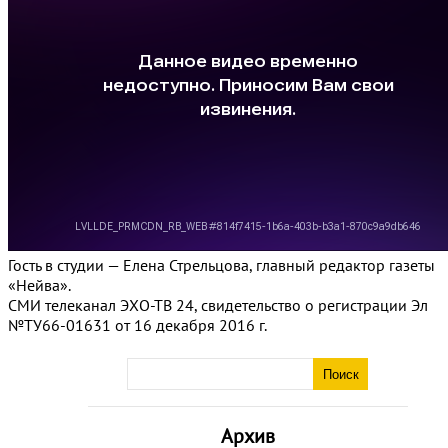
Гость в студии — Елена Стрельцова, главный редактор газеты
«Нейва».
СМИ телеканал ЭХО-ТВ 24, свидетельство о регистрации Эл
№ТУ66-01631 от 16 декабря 2016 г.
Архив