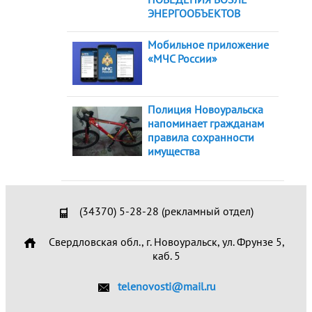
ЭНЕРГООБЪЕКТОВ
Мобильное приложение
«МЧС России»
Полиция Новоуральска
напоминает гражданам
правила сохранности
имущества
(34370) 5-28-28 (рекламный отдел)
Свердловская обл., г. Новоуральск, ул. Фрунзе 5,
каб. 5
telenovosti@mail.ru