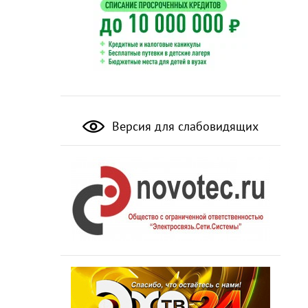
Версия для слабовидящих