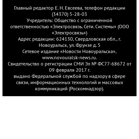
Главный редактор Е. Н. Евсеева, телефон редакции
(34370) 5-28-03
Учредитель: Общество с ограниченной
ответственностью «Электросвязь. Сети. Системы» (ООО
«Электросвязь»)
Адрес редакции: 624130, Свердловская обл., г.
Новоуральск, ул. Фрунзе д. 5
Сетевое издание «Новости Новоуральска»,
www.novouralsk-news.ru.
Свидетельство о регистрации СМИ Эл № ФС77-68672 от
09 февраля 2017 г.
выдано Федеральной службой по надзору в сфере
связи, информационных технологий и массовых
коммуникаций (Роскомнадзор).