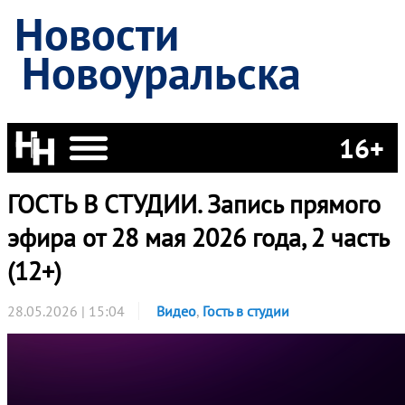
Новости
Новоуральска
16+
ГОСТЬ В СТУДИИ. Запись прямого
эфира от 28 мая 2026 года, 2 часть
(12+)
28.05.2026 | 15:04
Видео
,
Гость в студии