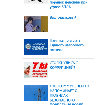
порядок действий при
угрозе БПЛА
Ваш участковый
Памятка по уплате
Единого налогового
платежа!
СТОЛКНУЛИСЬ С
КОРРУПЦИЕЙ?
«ОБЛКОММУНЭНЕРГО»
НАПОМИНАЕТ О
ПРАВИЛАХ
БЕЗОПАСНОГО
ПОВЕДЕНИЯ ВОЗЛЕ