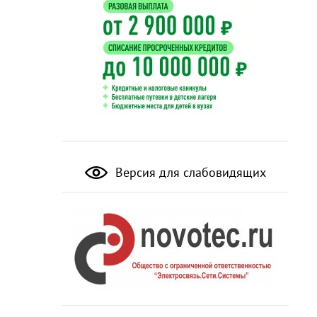
Версия для слабовидящих