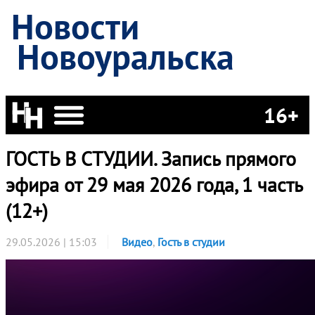
Новости
Новоуральска
16+
ГОСТЬ В СТУДИИ. Запись прямого
эфира от 29 мая 2026 года, 1 часть
(12+)
29.05.2026 | 15:03
Видео
,
Гость в студии