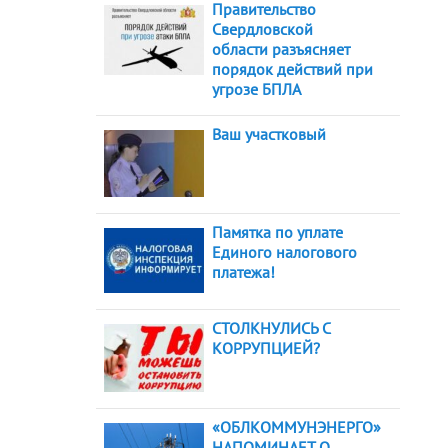
Правительство
Свердловской
области разъясняет
порядок действий при
угрозе БПЛА
Ваш участковый
Памятка по уплате
Единого налогового
платежа!
СТОЛКНУЛИСЬ С
КОРРУПЦИЕЙ?
«ОБЛКОММУНЭНЕРГО»
НАПОМИНАЕТ О