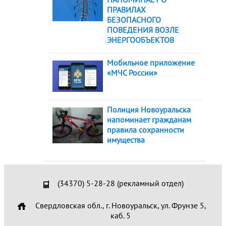
ПРАВИЛАХ
БЕЗОПАСНОГО
ПОВЕДЕНИЯ ВОЗЛЕ
ЭНЕРГООБЪЕКТОВ
Мобильное приложение
«МЧС России»
Полиция Новоуральска
напоминает гражданам
правила сохранности
имущества
(34370) 5-28-28 (рекламный отдел)
Свердловская обл., г. Новоуральск, ул. Фрунзе 5,
каб. 5