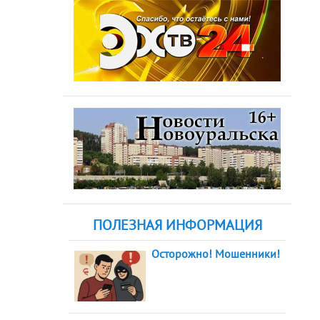
ПОЛЕЗНАЯ ИНФОРМАЦИЯ
Осторожно! Мошенники!