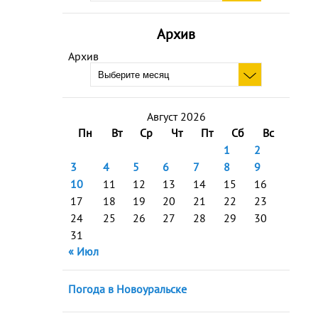
Архив
Архив
Август 2026
Пн
Вт
Ср
Чт
Пт
Сб
Вс
1
2
3
4
5
6
7
8
9
10
11
12
13
14
15
16
17
18
19
20
21
22
23
24
25
26
27
28
29
30
31
« Июл
Погода в Новоуральске