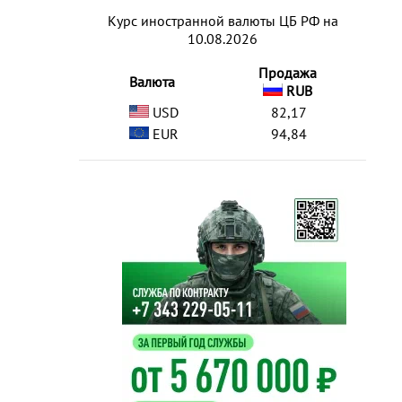
Курс иностранной валюты ЦБ РФ на
10.08.2026
Продажа
Валюта
RUB
USD
82,17
EUR
94,84