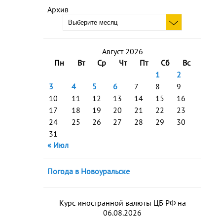
Архив
Август 2026
Пн
Вт
Ср
Чт
Пт
Сб
Вс
1
2
3
4
5
6
7
8
9
10
11
12
13
14
15
16
17
18
19
20
21
22
23
24
25
26
27
28
29
30
31
« Июл
Погода в Новоуральске
Курс иностранной валюты ЦБ РФ на
06.08.2026