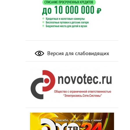
Версия для слабовидящих