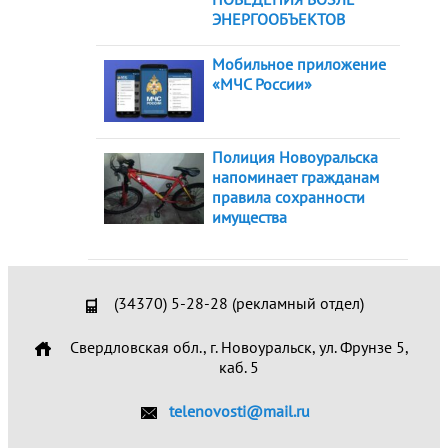
ЭНЕРГООБЪЕКТОВ
Мобильное приложение
«МЧС России»
Полиция Новоуральска
напоминает гражданам
правила сохранности
имущества
(34370) 5-28-28 (рекламный отдел)
Свердловская обл., г. Новоуральск, ул. Фрунзе 5,
каб. 5
telenovosti@mail.ru