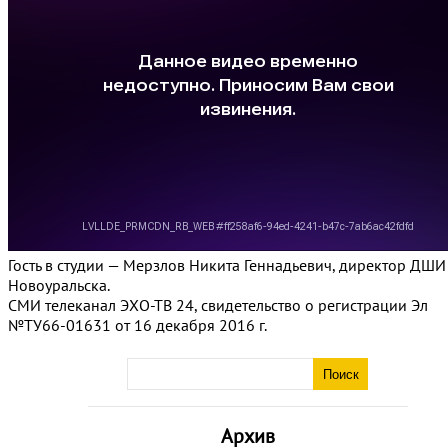
Гость в студии — Мерзлов Никита Геннадьевич, директор ДШИ
Новоуральска.
СМИ телеканал ЭХО-ТВ 24, свидетельство о регистрации Эл
№ТУ66-01631 от 16 декабря 2016 г.
Архив