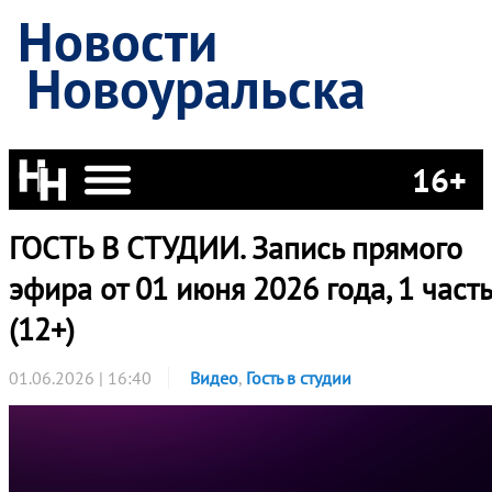
Новости
Новоуральска
16+
ГОСТЬ В СТУДИИ. Запись прямого
эфира от 01 июня 2026 года, 1 часть
(12+)
01.06.2026 | 16:40
Видео
,
Гость в студии