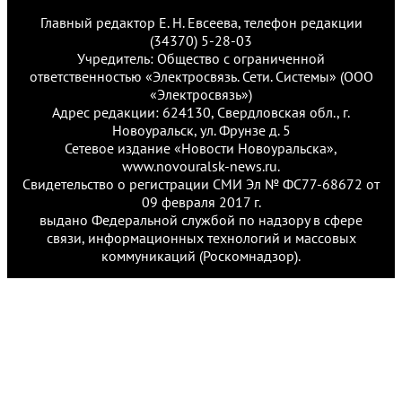
Главный редактор Е. Н. Евсеева, телефон редакции
(34370) 5-28-03
Учредитель: Общество с ограниченной
ответственностью «Электросвязь. Сети. Системы» (ООО
«Электросвязь»)
Адрес редакции: 624130, Свердловская обл., г.
Новоуральск, ул. Фрунзе д. 5
Сетевое издание «Новости Новоуральска»,
www.novouralsk-news.ru.
Свидетельство о регистрации СМИ Эл № ФС77-68672 от
09 февраля 2017 г.
выдано Федеральной службой по надзору в сфере
связи, информационных технологий и массовых
коммуникаций (Роскомнадзор).