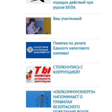
порядок действий при
угрозе БПЛА
Ваш участковый
Памятка по уплате
Единого налогового
платежа!
СТОЛКНУЛИСЬ С
КОРРУПЦИЕЙ?
«ОБЛКОММУНЭНЕРГО»
НАПОМИНАЕТ О
ПРАВИЛАХ
БЕЗОПАСНОГО
ПОВЕДЕНИЯ ВОЗЛЕ