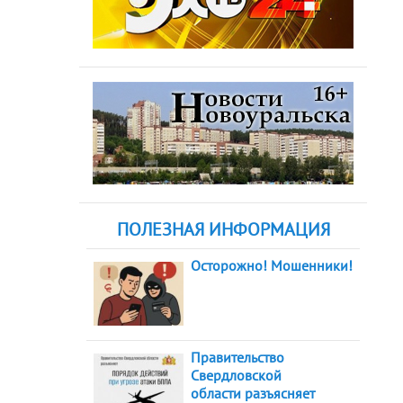
ПОЛЕЗНАЯ ИНФОРМАЦИЯ
Осторожно! Мошенники!
Правительство
Свердловской
области разъясняет