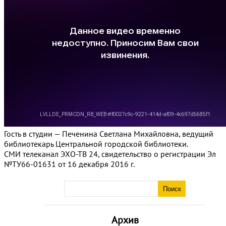
Гость в студии — Печенина Светлана Михайловна, ведущий
библиотекарь Центральной городской библиотеки.
СМИ телеканал ЭХО-ТВ 24, свидетельство о регистрации Эл
№ТУ66-01631 от 16 декабря 2016 г.
Архив