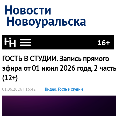
Новости
Новоуральска
16+
ГОСТЬ В СТУДИИ. Запись прямого
эфира от 01 июня 2026 года, 2 часть
(12+)
01.06.2026 | 16:42
Видео
,
Гость в студии