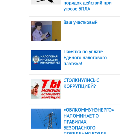
порядок действий при
угрозе БПЛА
Ваш участковый
Памятка по уплате
Единого налогового
платежа!
СТОЛКНУЛИСЬ С
КОРРУПЦИЕЙ?
«ОБЛКОММУНЭНЕРГО»
НАПОМИНАЕТ О
ПРАВИЛАХ
БЕЗОПАСНОГО
ПОВЕДЕНИЯ ВОЗЛЕ