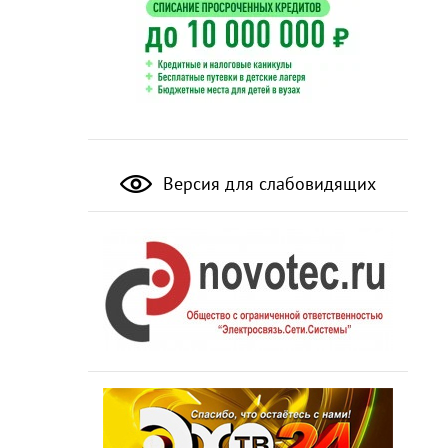
Версия для слабовидящих