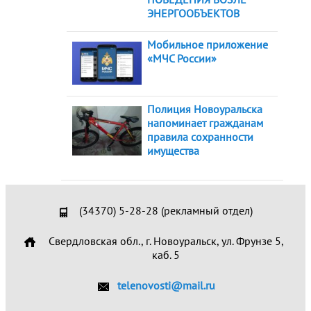
ЭНЕРГООБЪЕКТОВ
Мобильное приложение
«МЧС России»
Полиция Новоуральска
напоминает гражданам
правила сохранности
имущества
(34370) 5-28-28 (рекламный отдел)
Свердловская обл., г. Новоуральск, ул. Фрунзе 5,
каб. 5
telenovosti@mail.ru