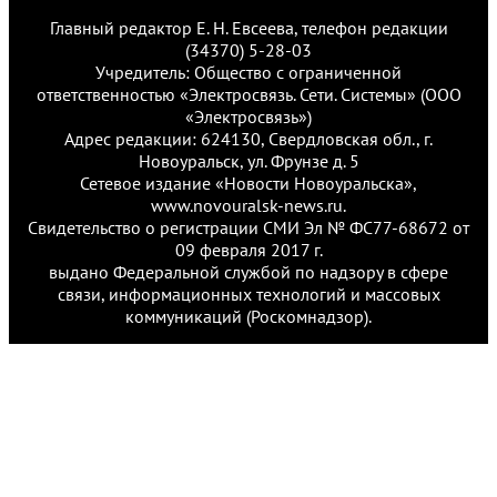
Главный редактор Е. Н. Евсеева, телефон редакции
(34370) 5-28-03
Учредитель: Общество с ограниченной
ответственностью «Электросвязь. Сети. Системы» (ООО
«Электросвязь»)
Адрес редакции: 624130, Свердловская обл., г.
Новоуральск, ул. Фрунзе д. 5
Сетевое издание «Новости Новоуральска»,
www.novouralsk-news.ru.
Свидетельство о регистрации СМИ Эл № ФС77-68672 от
09 февраля 2017 г.
выдано Федеральной службой по надзору в сфере
связи, информационных технологий и массовых
коммуникаций (Роскомнадзор).