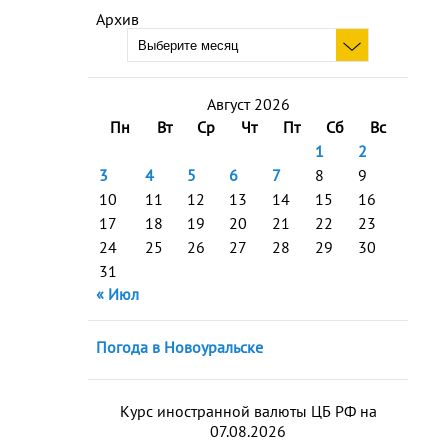
Архив
Август 2026
Пн
Вт
Ср
Чт
Пт
Сб
Вс
1
2
3
4
5
6
7
8
9
10
11
12
13
14
15
16
17
18
19
20
21
22
23
24
25
26
27
28
29
30
31
« Июл
Погода в Новоуральске
Курс иностранной валюты ЦБ РФ на
07.08.2026