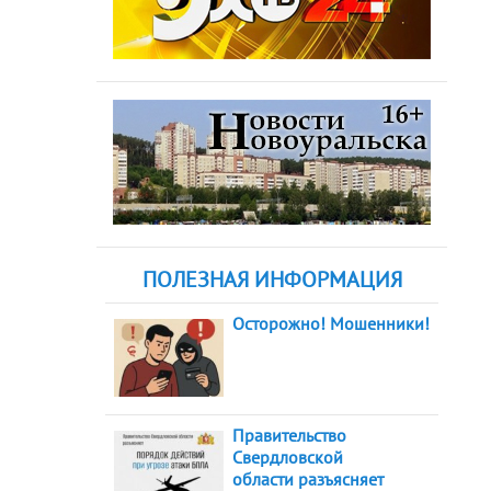
ПОЛЕЗНАЯ ИНФОРМАЦИЯ
Осторожно! Мошенники!
Правительство
Свердловской
области разъясняет