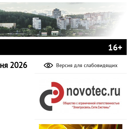
16+
ня 2026
Версия для слабовидящих