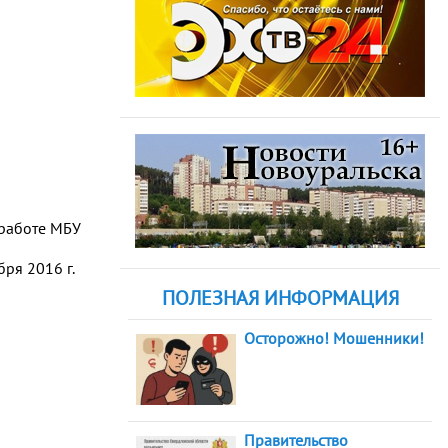
 работе МБУ
ря 2016 г.
ПОЛЕЗНАЯ ИНФОРМАЦИЯ
Осторожно! Мошенники!
Правительство