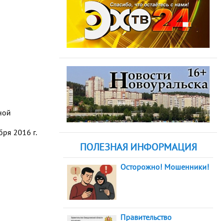
ной
ря 2016 г.
ПОЛЕЗНАЯ ИНФОРМАЦИЯ
Осторожно! Мошенники!
Правительство