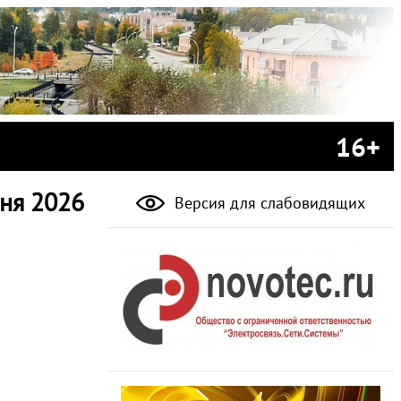
16+
ня 2026
Версия для слабовидящих