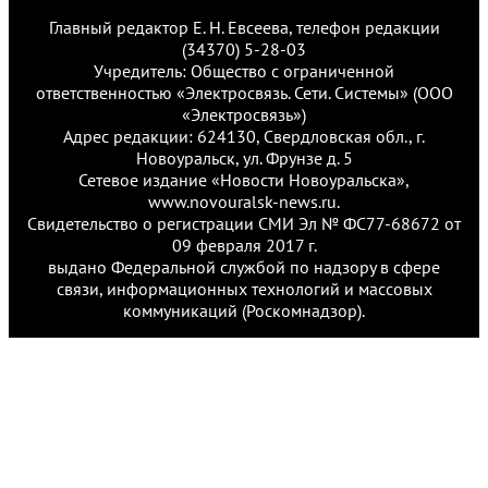
Главный редактор Е. Н. Евсеева, телефон редакции
(34370) 5-28-03
Учредитель: Общество с ограниченной
ответственностью «Электросвязь. Сети. Системы» (ООО
«Электросвязь»)
Адрес редакции: 624130, Свердловская обл., г.
Новоуральск, ул. Фрунзе д. 5
Сетевое издание «Новости Новоуральска»,
www.novouralsk-news.ru.
Свидетельство о регистрации СМИ Эл № ФС77-68672 от
09 февраля 2017 г.
выдано Федеральной службой по надзору в сфере
связи, информационных технологий и массовых
коммуникаций (Роскомнадзор).