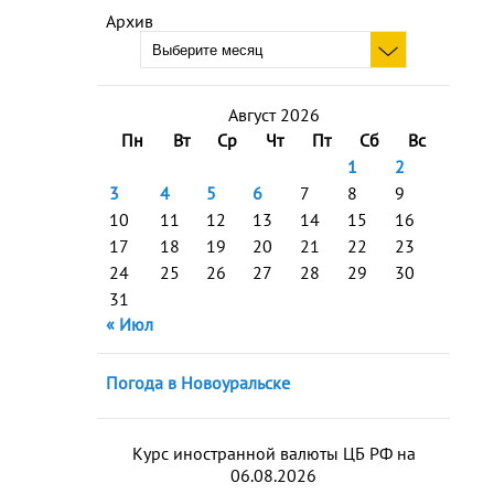
Архив
Август 2026
Пн
Вт
Ср
Чт
Пт
Сб
Вс
1
2
3
4
5
6
7
8
9
10
11
12
13
14
15
16
17
18
19
20
21
22
23
24
25
26
27
28
29
30
31
« Июл
Погода в Новоуральске
Курс иностранной валюты ЦБ РФ на
06.08.2026