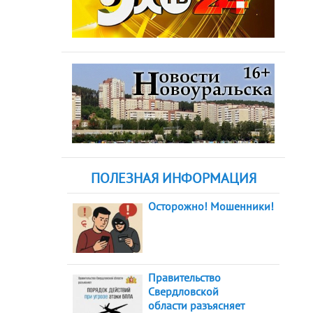
ПОЛЕЗНАЯ ИНФОРМАЦИЯ
Осторожно! Мошенники!
Правительство
Свердловской
области разъясняет