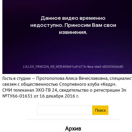
Гость в студии — Протопопова Алиса Вячеславовна, специалис
связям с общественностью Спортивного клуба «Кедр».
СМИ телеканал ЭХО-ТВ 24, свидетельство о регистрации Эл
№ТУ66-01631 от 16 декабря 2016 г.
Архив