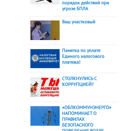
порядок действий при
угрозе БПЛА
Ваш участковый
Памятка по уплате
Единого налогового
платежа!
СТОЛКНУЛИСЬ С
КОРРУПЦИЕЙ?
«ОБЛКОММУНЭНЕРГО»
НАПОМИНАЕТ О
ПРАВИЛАХ
БЕЗОПАСНОГО
ПОВЕДЕНИЯ ВОЗЛЕ