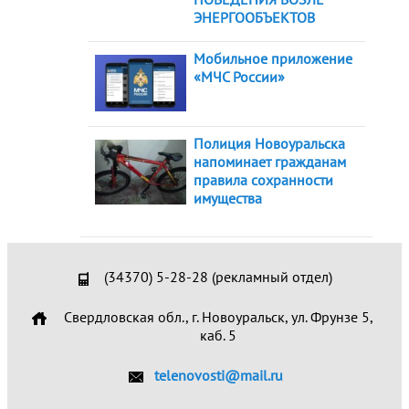
ЭНЕРГООБЪЕКТОВ
Мобильное приложение
«МЧС России»
Полиция Новоуральска
напоминает гражданам
правила сохранности
имущества
(34370) 5-28-28 (рекламный отдел)
Свердловская обл., г. Новоуральск, ул. Фрунзе 5,
каб. 5
telenovosti@mail.ru