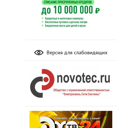
Версия для слабовидящих