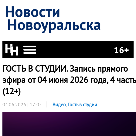
Новости
Новоуральска
16+
ГОСТЬ В СТУДИИ. Запись прямого
эфира от 04 июня 2026 года, 4 часть
(12+)
04.06.2026 | 17:05
Видео
,
Гость в студии