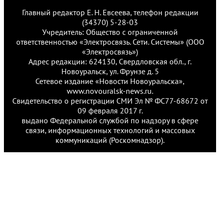
Главный редактор Е. Н. Евсеева, телефон редакции
(34370) 5-28-03
Учредитель: Общество с ограниченной
ответственностью «Электросвязь. Сети. Системы» (ООО
«Электросвязь»)
Адрес редакции: 624130, Свердловская обл., г.
Новоуральск, ул. Фрунзе д. 5
Сетевое издание «Новости Новоуральска»,
www.novouralsk-news.ru.
Свидетельство о регистрации СМИ Эл № ФС77-68672 от
09 февраля 2017 г.
выдано Федеральной службой по надзору в сфере
связи, информационных технологий и массовых
коммуникаций (Роскомнадзор).