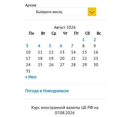
Архив
Август 2026
Пн
Вт
Ср
Чт
Пт
Сб
Вс
1
2
3
4
5
6
7
8
9
10
11
12
13
14
15
16
17
18
19
20
21
22
23
24
25
26
27
28
29
30
31
« Июл
Погода в Новоуральске
Курс иностранной валюты ЦБ РФ на
07.08.2026