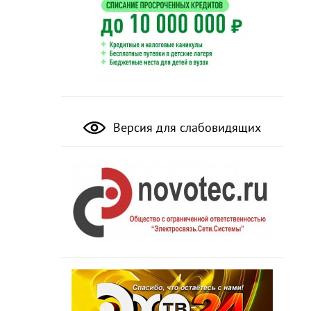
Версия для слабовидящих