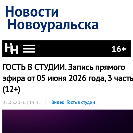
Новости
Новоуральска
16+
ГОСТЬ В СТУДИИ. Запись прямого
эфира от 05 июня 2026 года, 3 часть
(12+)
05.06.2026 | 14:45
Видео
,
Гость в студии