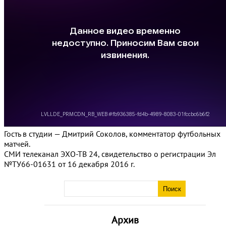
Гость в студии — Дмитрий Соколов, комментатор футбольных
матчей.
СМИ телеканал ЭХО-ТВ 24, свидетельство о регистрации Эл
№ТУ66-01631 от 16 декабря 2016 г.
Архив