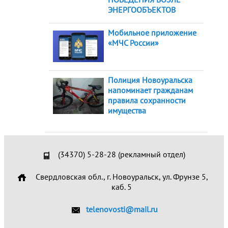
ЭНЕРГООБЪЕКТОВ
Мобильное приложение
«МЧС России»
Полиция Новоуральска
напоминает гражданам
правила сохранности
имущества
(34370) 5-28-28 (рекламный отдел)
Свердловская обл., г. Новоуральск, ул. Фрунзе 5,
каб. 5
telenovosti@mail.ru