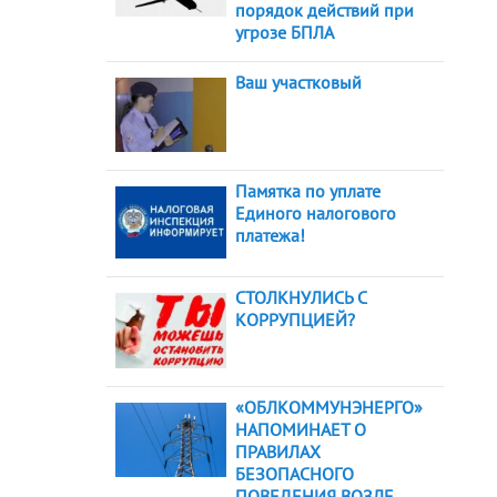
порядок действий при
угрозе БПЛА
Ваш участковый
Памятка по уплате
Единого налогового
платежа!
СТОЛКНУЛИСЬ С
КОРРУПЦИЕЙ?
«ОБЛКОММУНЭНЕРГО»
НАПОМИНАЕТ О
ПРАВИЛАХ
БЕЗОПАСНОГО
ПОВЕДЕНИЯ ВОЗЛЕ