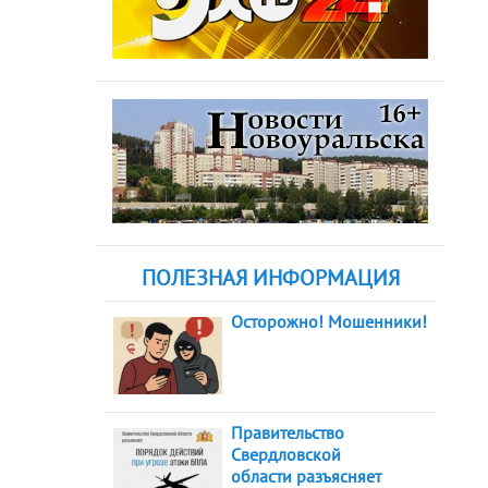
ПОЛЕЗНАЯ ИНФОРМАЦИЯ
Осторожно! Мошенники!
Правительство
Свердловской
области разъясняет