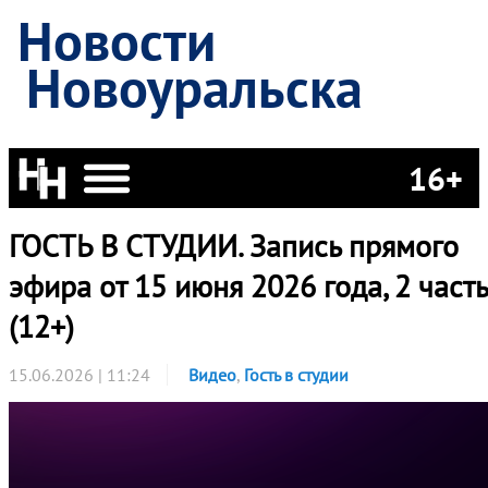
Новости
Новоуральска
16+
ГОСТЬ В СТУДИИ. Запись прямого
эфира от 15 июня 2026 года, 2 часть
(12+)
15.06.2026 | 11:24
Видео
,
Гость в студии