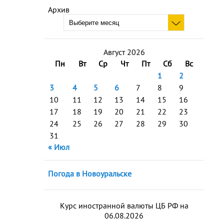
Архив
Август 2026
Пн
Вт
Ср
Чт
Пт
Сб
Вс
1
2
3
4
5
6
7
8
9
10
11
12
13
14
15
16
17
18
19
20
21
22
23
24
25
26
27
28
29
30
31
« Июл
Погода в Новоуральске
Курс иностранной валюты ЦБ РФ на
06.08.2026