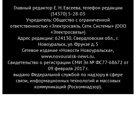
Главный редактор Е. Н. Евсеева, телефон редакции
(34370) 5-28-03
Учредитель: Общество с ограниченной
ответственностью «Электросвязь. Сети. Системы» (ООО
«Электросвязь»)
Адрес редакции: 624130, Свердловская обл., г.
Новоуральск, ул. Фрунзе д. 5
Сетевое издание «Новости Новоуральска»,
www.novouralsk-news.ru.
Свидетельство о регистрации СМИ Эл № ФС77-68672 от
09 февраля 2017 г.
выдано Федеральной службой по надзору в сфере
связи, информационных технологий и массовых
коммуникаций (Роскомнадзор).