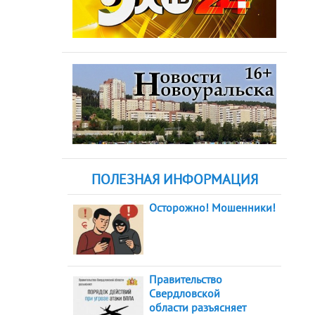
ПОЛЕЗНАЯ ИНФОРМАЦИЯ
Осторожно! Мошенники!
Правительство
Свердловской
области разъясняет