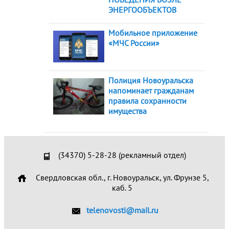
ЭНЕРГООБЪЕКТОВ
Мобильное приложение
«МЧС России»
Полиция Новоуральска
напоминает гражданам
правила сохранности
имущества
(34370) 5-28-28 (рекламный отдел)
Свердловская обл., г. Новоуральск, ул. Фрунзе 5,
каб. 5
telenovosti@mail.ru