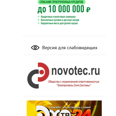
Версия для слабовидящих