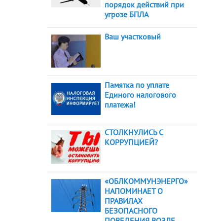
порядок действий при
угрозе БПЛА
Ваш участковый
Памятка по уплате
Единого налогового
платежа!
СТОЛКНУЛИСЬ С
КОРРУПЦИЕЙ?
«ОБЛКОММУНЭНЕРГО»
НАПОМИНАЕТ О
ПРАВИЛАХ
БЕЗОПАСНОГО
ПОВЕДЕНИЯ ВОЗЛЕ