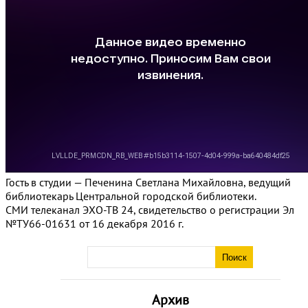
Гость в студии — Печенина Светлана Михайловна, ведущий
библиотекарь Центральной городской библиотеки.
СМИ телеканал ЭХО-ТВ 24, свидетельство о регистрации Эл
№ТУ66-01631 от 16 декабря 2016 г.
Архив