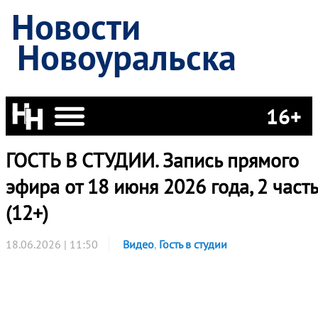
Новости
Новоуральска
16+
ГОСТЬ В СТУДИИ. Запись прямого
эфира от 18 июня 2026 года, 2 часть
(12+)
18.06.2026 | 11:50
Видео
,
Гость в студии