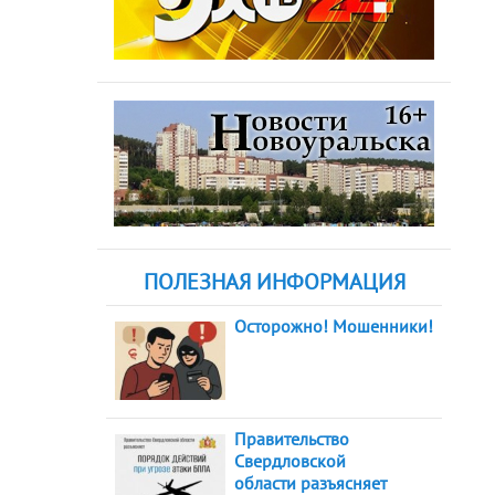
ПОЛЕЗНАЯ ИНФОРМАЦИЯ
Осторожно! Мошенники!
Правительство
Свердловской
области разъясняет