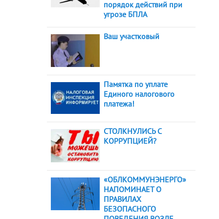
порядок действий при
угрозе БПЛА
Ваш участковый
Памятка по уплате
Единого налогового
платежа!
СТОЛКНУЛИСЬ С
КОРРУПЦИЕЙ?
«ОБЛКОММУНЭНЕРГО»
НАПОМИНАЕТ О
ПРАВИЛАХ
БЕЗОПАСНОГО
ПОВЕДЕНИЯ ВОЗЛЕ