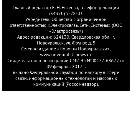
Главный редактор Е. Н. Евсеева, телефон редакции
(34370) 5-28-03
Учредитель: Общество с ограниченной
ответственностью «Электросвязь. Сети. Системы» (ООО
«Электросвязь»)
Адрес редакции: 624130, Свердловская обл., г.
Новоуральск, ул. Фрунзе д. 5
Сетевое издание «Новости Новоуральска»,
www.novouralsk-news.ru.
Свидетельство о регистрации СМИ Эл № ФС77-68672 от
09 февраля 2017 г.
выдано Федеральной службой по надзору в сфере
связи, информационных технологий и массовых
коммуникаций (Роскомнадзор).