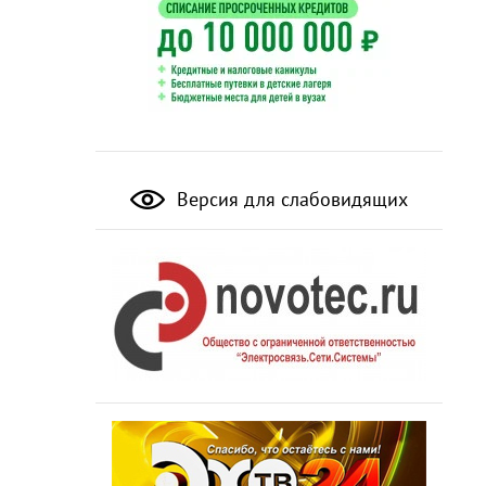
Версия для слабовидящих