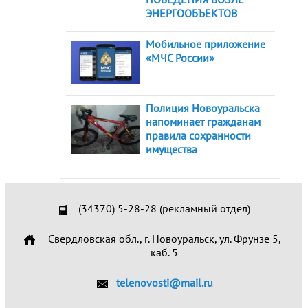
ЭНЕРГООБЪЕКТОВ
Мобильное приложение
«МЧС России»
Полиция Новоуральска
напоминает гражданам
правила сохранности
имущества
(34370) 5-28-28 (рекламный отдел)
Свердловская обл., г. Новоуральск, ул. Фрунзе 5,
каб. 5
telenovosti@mail.ru