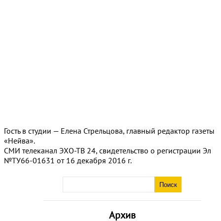
Гость в студии — Елена Стрельцова, главный редактор газеты
«Нейва».
СМИ телеканал ЭХО-ТВ 24, свидетельство о регистрации Эл
№ТУ66-01631 от 16 декабря 2016 г.
Архив