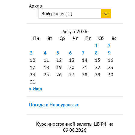
Архив
Август 2026
Пн
Вт
Ср
Чт
Пт
Сб
Вс
1
2
3
4
5
6
7
8
9
10
11
12
13
14
15
16
17
18
19
20
21
22
23
24
25
26
27
28
29
30
31
« Июл
Погода в Новоуральске
Курс иностранной валюты ЦБ РФ на
09.08.2026