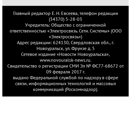
Главный редактор Е. Н. Евсеева, телефон редакции
(34370) 5-28-03
Учредитель: Общество с ограниченной
ответственностью «Электросвязь. Сети. Системы» (ООО
«Электросвязь»)
Адрес редакции: 624130, Свердловская обл., г.
Новоуральск, ул. Фрунзе д. 5
Сетевое издание «Новости Новоуральска»,
www.novouralsk-news.ru.
Свидетельство о регистрации СМИ Эл № ФС77-68672 от
09 февраля 2017 г.
выдано Федеральной службой по надзору в сфере
связи, информационных технологий и массовых
коммуникаций (Роскомнадзор).