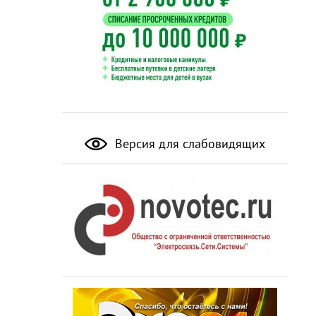
Версия для слабовидящих