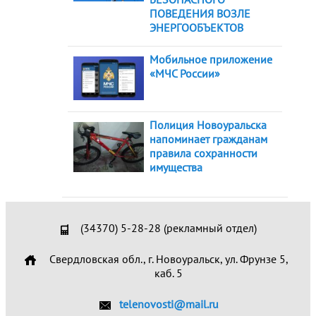
ПОВЕДЕНИЯ ВОЗЛЕ
ЭНЕРГООБЪЕКТОВ
Мобильное приложение
«МЧС России»
Полиция Новоуральска
напоминает гражданам
правила сохранности
имущества
(34370) 5-28-28 (рекламный отдел)
Свердловская обл., г. Новоуральск, ул. Фрунзе 5,
каб. 5
telenovosti@mail.ru