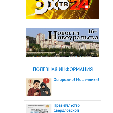
ПОЛЕЗНАЯ ИНФОРМАЦИЯ
Осторожно! Мошенники!
Правительство
Свердловской