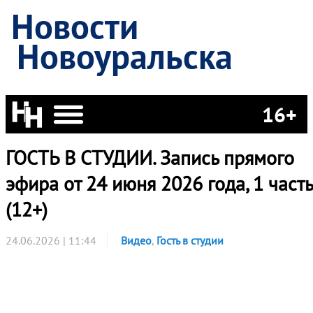
Новости
Новоуральска
16+
ГОСТЬ В СТУДИИ. Запись прямого
эфира от 24 июня 2026 года, 1 часть
(12+)
24.06.2026 | 11:44
Видео
,
Гость в студии