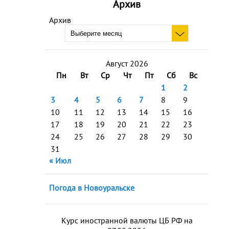
Архив
Архив
Август 2026
Пн
Вт
Ср
Чт
Пт
Сб
Вс
1
2
3
4
5
6
7
8
9
10
11
12
13
14
15
16
17
18
19
20
21
22
23
24
25
26
27
28
29
30
31
« Июл
Погода в Новоуральске
Курс иностранной валюты ЦБ РФ на