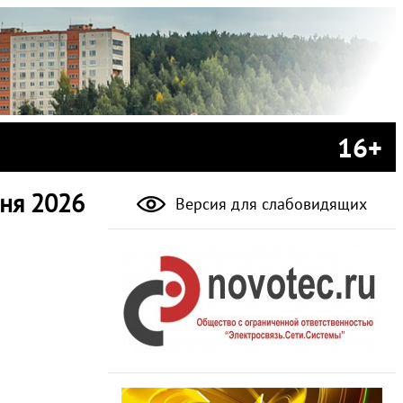
16+
ня 2026
Версия для слабовидящих