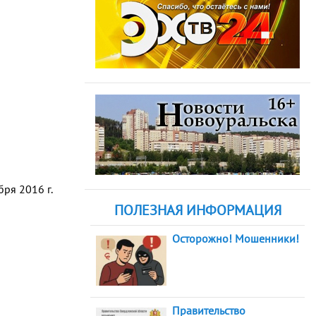
ря 2016 г.
ПОЛЕЗНАЯ ИНФОРМАЦИЯ
Осторожно! Мошенники!
Правительство