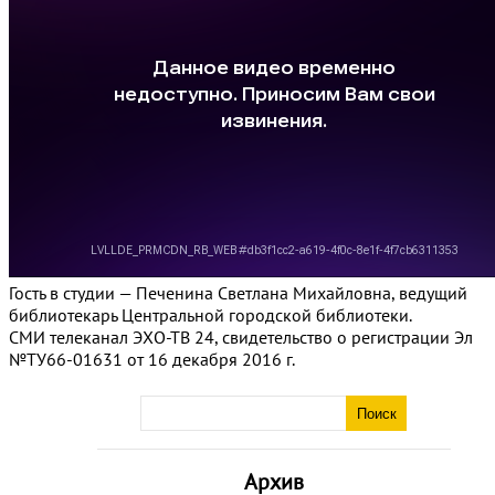
Гость в студии — Печенина Светлана Михайловна, ведущий
библиотекарь Центральной городской библиотеки.
СМИ телеканал ЭХО-ТВ 24, свидетельство о регистрации Эл
№ТУ66-01631 от 16 декабря 2016 г.
Архив