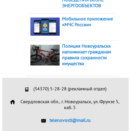
ЭНЕРГООБЪЕКТОВ
Мобильное приложение
«МЧС России»
Полиция Новоуральска
напоминает гражданам
правила сохранности
имущества
(34370) 5-28-28 (рекламный отдел)
Свердловская обл., г. Новоуральск, ул. Фрунзе 5,
каб. 5
telenovosti@mail.ru