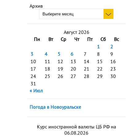
Архив
Август 2026
Пн
Вт
Ср
Чт
Пт
Сб
Вс
1
2
3
4
5
6
7
8
9
10
11
12
13
14
15
16
17
18
19
20
21
22
23
24
25
26
27
28
29
30
31
« Июл
Погода в Новоуральске
Курс иностранной валюты ЦБ РФ на
06.08.2026