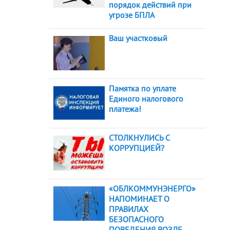
порядок действий при
угрозе БПЛА
Ваш участковый
Памятка по уплате
Единого налогового
платежа!
СТОЛКНУЛИСЬ С
КОРРУПЦИЕЙ?
«ОБЛКОММУНЭНЕРГО»
НАПОМИНАЕТ О
ПРАВИЛАХ
БЕЗОПАСНОГО
ПОВЕДЕНИЯ ВОЗЛЕ