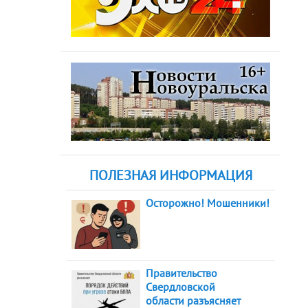
ПОЛЕЗНАЯ ИНФОРМАЦИЯ
Осторожно! Мошенники!
Правительство
Свердловской
области разъясняет