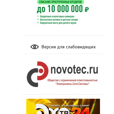
Версия для слабовидящих