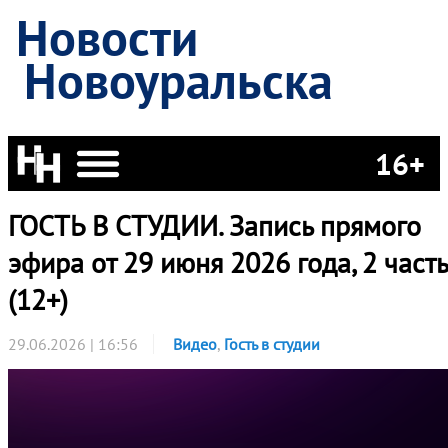
Новости
Новоуральска
16+
ГОСТЬ В СТУДИИ. Запись прямого
эфира от 29 июня 2026 года, 2 часть
(12+)
29.06.2026 | 16:56
Видео
,
Гость в студии