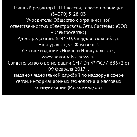
Главный редактор Е. Н. Евсеева, телефон редакции
(34370) 5-28-03
Учредитель: Общество с ограниченной
ответственностью «Электросвязь. Сети. Системы» (ООО
«Электросвязь»)
Адрес редакции: 624130, Свердловская обл., г.
Новоуральск, ул. Фрунзе д. 5
Сетевое издание «Новости Новоуральска»,
www.novouralsk-news.ru.
Свидетельство о регистрации СМИ Эл № ФС77-68672 от
09 февраля 2017 г.
выдано Федеральной службой по надзору в сфере
связи, информационных технологий и массовых
коммуникаций (Роскомнадзор).