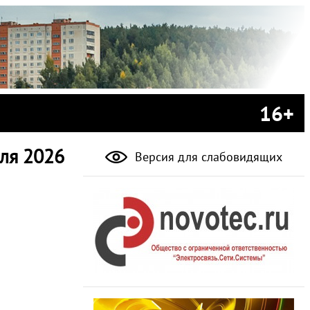
16+
ля 2026
Версия для слабовидящих