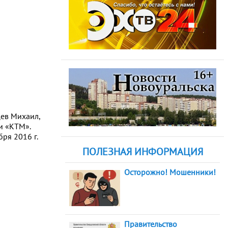
цев Михаил,
 и «КТМ».
ря 2016 г.
ПОЛЕЗНАЯ ИНФОРМАЦИЯ
Осторожно! Мошенники!
Правительство