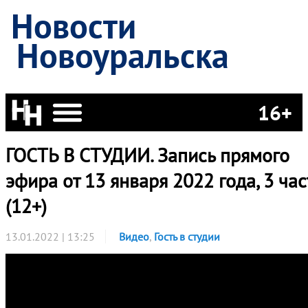
Новости
Новоуральска
16+
ГОСТЬ В СТУДИИ. Запись прямого
эфира от 13 января 2022 года, 3 час
(12+)
13.01.2022 | 13:25
Видео
,
Гость в студии