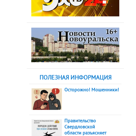
ПОЛЕЗНАЯ ИНФОРМАЦИЯ
Осторожно! Мошенники!
Правительство
Свердловской
области разъясняет