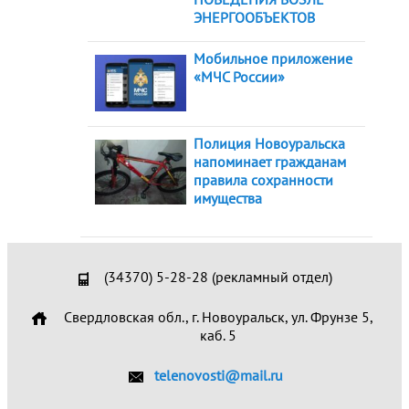
ЭНЕРГООБЪЕКТОВ
Мобильное приложение
«МЧС России»
Полиция Новоуральска
напоминает гражданам
правила сохранности
имущества
(34370) 5-28-28 (рекламный отдел)
Свердловская обл., г. Новоуральск, ул. Фрунзе 5,
каб. 5
telenovosti@mail.ru