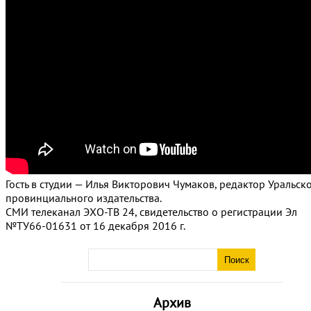
Гость в студии — Илья Викторович Чумаков, редактор Уральск
провинциального издательства.
СМИ телеканал ЭХО-ТВ 24, свидетельство о регистрации Эл
№ТУ66-01631 от 16 декабря 2016 г.
Архив