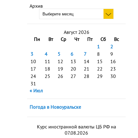
Архив
Август 2026
Пн
Вт
Ср
Чт
Пт
Сб
Вс
1
2
3
4
5
6
7
8
9
10
11
12
13
14
15
16
17
18
19
20
21
22
23
24
25
26
27
28
29
30
31
« Июл
Погода в Новоуральске
Курс иностранной валюты ЦБ РФ на
07.08.2026