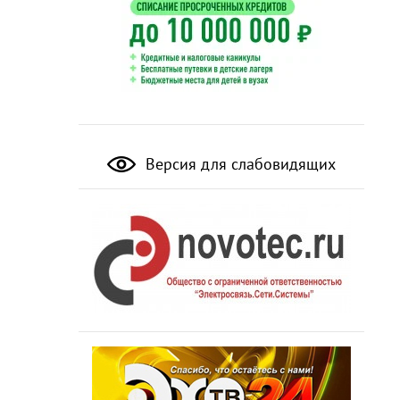
Версия для слабовидящих