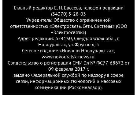
Главный редактор Е. Н. Евсеева, телефон редакции
(34370) 5-28-03
Учредитель: Общество с ограниченной
ответственностью «Электросвязь. Сети. Системы» (ООО
«Электросвязь»)
Адрес редакции: 624130, Свердловская обл., г.
Новоуральск, ул. Фрунзе д. 5
Сетевое издание «Новости Новоуральска»,
www.novouralsk-news.ru.
Свидетельство о регистрации СМИ Эл № ФС77-68672 от
09 февраля 2017 г.
выдано Федеральной службой по надзору в сфере
связи, информационных технологий и массовых
коммуникаций (Роскомнадзор).