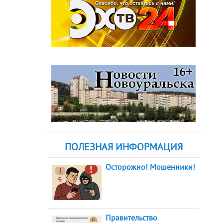
ПОЛЕЗНАЯ ИНФОРМАЦИЯ
Осторожно! Мошенники!
Правительство