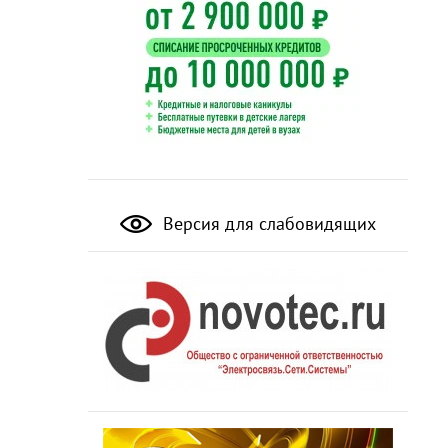
Версия для слабовидящих