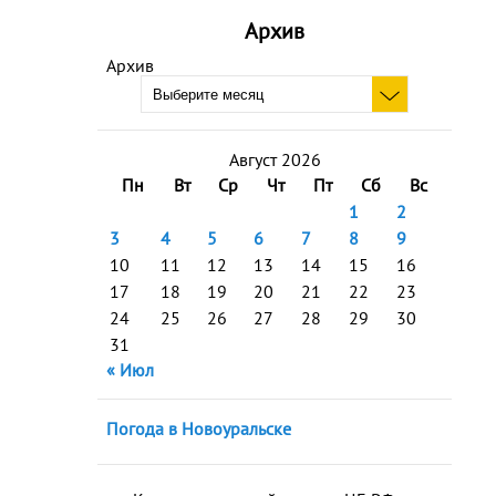
Архив
Архив
Август 2026
Пн
Вт
Ср
Чт
Пт
Сб
Вс
1
2
3
4
5
6
7
8
9
10
11
12
13
14
15
16
17
18
19
20
21
22
23
24
25
26
27
28
29
30
31
« Июл
Погода в Новоуральске