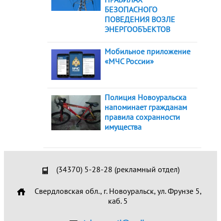
БЕЗОПАСНОГО
ПОВЕДЕНИЯ ВОЗЛЕ
ЭНЕРГООБЪЕКТОВ
Мобильное приложение
«МЧС России»
Полиция Новоуральска
напоминает гражданам
правила сохранности
имущества
(34370) 5-28-28 (рекламный отдел)
Свердловская обл., г. Новоуральск, ул. Фрунзе 5,
каб. 5