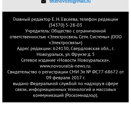
telenovosti@mail.ru
Главный редактор Е. Н. Евсеева, телефон редакции
(34370) 5-28-03
Учредитель: Общество с ограниченной
ответственностью «Электросвязь. Сети. Системы» (ООО
«Электросвязь»)
Адрес редакции: 624130, Свердловская обл., г.
Новоуральск, ул. Фрунзе д. 5
Сетевое издание «Новости Новоуральска»,
www.novouralsk-news.ru.
Свидетельство о регистрации СМИ Эл № ФС77-68672 от
09 февраля 2017 г.
выдано Федеральной службой по надзору в сфере
связи, информационных технологий и массовых
коммуникаций (Роскомнадзор).