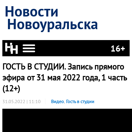
Новости
Новоуральска
16+
ГОСТЬ В СТУДИИ. Запись прямого
эфира от 31 мая 2022 года, 1 часть
(12+)
31.05.2022 | 11:10
Видео
,
Гость в студии