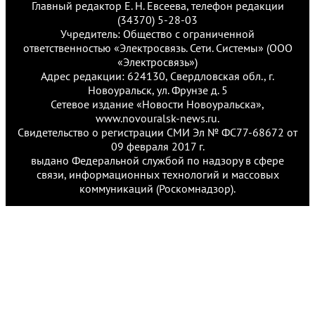
Главный редактор Е. Н. Евсеева, телефон редакции
(34370) 5-28-03
Учредитель: Общество с ограниченной
ответственностью «Электросвязь. Сети. Системы» (ООО
«Электросвязь»)
Адрес редакции: 624130, Свердловская обл., г.
Новоуральск, ул. Фрунзе д. 5
Сетевое издание «Новости Новоуральска»,
www.novouralsk-news.ru.
Свидетельство о регистрации СМИ Эл № ФС77-68672 от
09 февраля 2017 г.
выдано Федеральной службой по надзору в сфере
связи, информационных технологий и массовых
коммуникаций (Роскомнадзор).