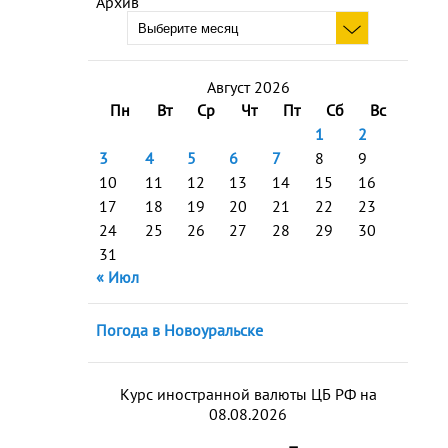
Архив
Август 2026
Пн
Вт
Ср
Чт
Пт
Сб
Вс
1
2
3
4
5
6
7
8
9
10
11
12
13
14
15
16
17
18
19
20
21
22
23
24
25
26
27
28
29
30
31
« Июл
Погода в Новоуральске
Курс иностранной валюты ЦБ РФ на
08.08.2026