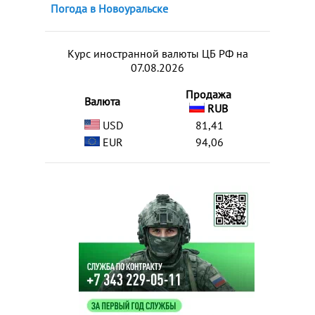
Погода в Новоуральске
Курс иностранной валюты ЦБ РФ на
07.08.2026
Продажа
Валюта
RUB
USD
81,41
EUR
94,06