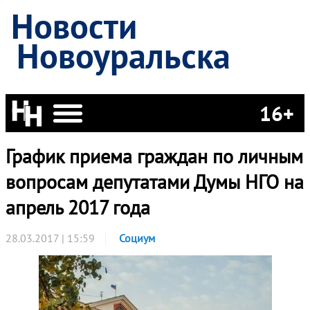
Новости
Новоуральска
16+
График приема граждан по личным
вопросам депутатами Думы НГО на
апрель 2017 года
28.03.2017 | 15:59
Социум