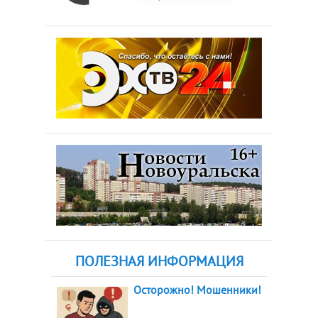
ПОЛЕЗНАЯ ИНФОРМАЦИЯ
Осторожно! Мошенники!