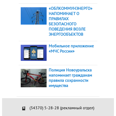
«ОБЛКОММУНЭНЕРГО»
НАПОМИНАЕТ О
ПРАВИЛАХ
БЕЗОПАСНОГО
ПОВЕДЕНИЯ ВОЗЛЕ
ЭНЕРГООБЪЕКТОВ
Мобильное приложение
«МЧС России»
Полиция Новоуральска
напоминает гражданам
правила сохранности
имущества
(34370) 5-28-28 (рекламный отдел)