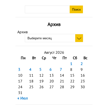
Архив
Архив
Август 2026
Пн
Вт
Ср
Чт
Пт
Сб
Вс
1
2
3
4
5
6
7
8
9
10
11
12
13
14
15
16
17
18
19
20
21
22
23
24
25
26
27
28
29
30
31
« Июл