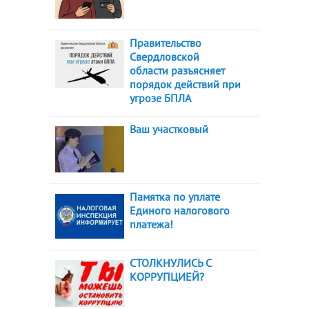
Правительство
Свердловской
области разъясняет
порядок действий при
угрозе БПЛА
Ваш участковый
Памятка по уплате
Единого налогового
платежа!
СТОЛКНУЛИСЬ С
КОРРУПЦИЕЙ?