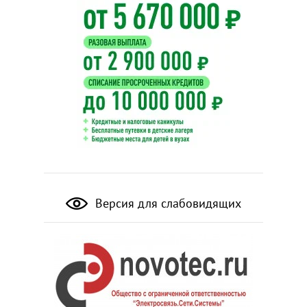
Версия для слабовидящих