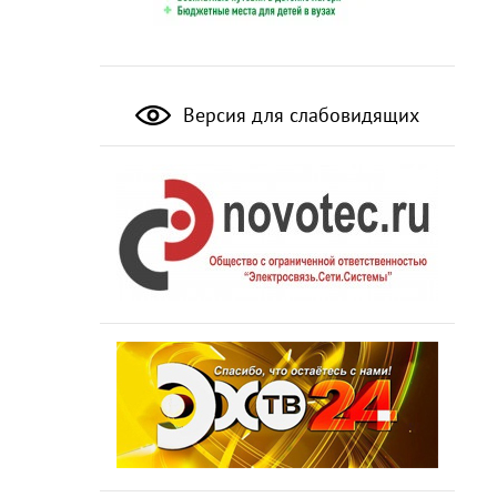
Версия для слабовидящих