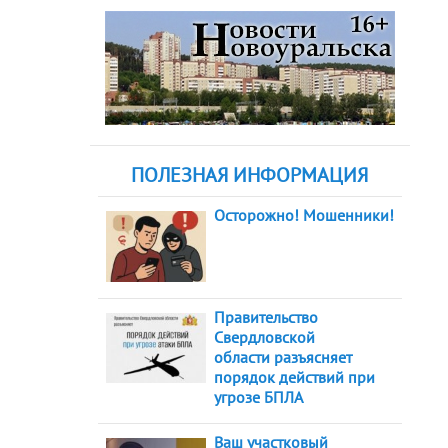
ПОЛЕЗНАЯ ИНФОРМАЦИЯ
Осторожно! Мошенники!
Правительство
Свердловской
области разъясняет
порядок действий при
угрозе БПЛА
Ваш участковый