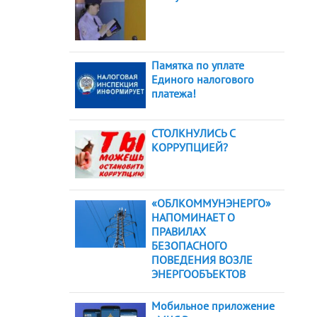
Памятка по уплате
Единого налогового
платежа!
СТОЛКНУЛИСЬ С
КОРРУПЦИЕЙ?
«ОБЛКОММУНЭНЕРГО»
НАПОМИНАЕТ О
ПРАВИЛАХ
БЕЗОПАСНОГО
ПОВЕДЕНИЯ ВОЗЛЕ
ЭНЕРГООБЪЕКТОВ
Мобильное приложение