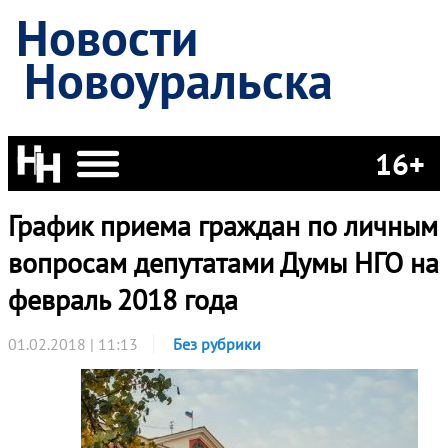
Новости
Новоуральска
16+
График приема граждан по личным
вопросам депутатами Думы НГО на
февраль 2018 года
01.02.2018 | 11:13
Без рубрики