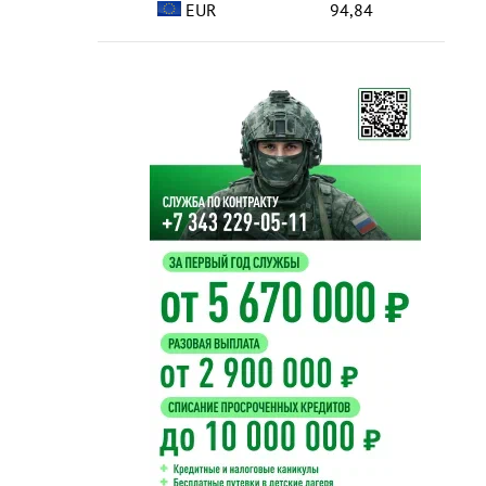
EUR
94,84