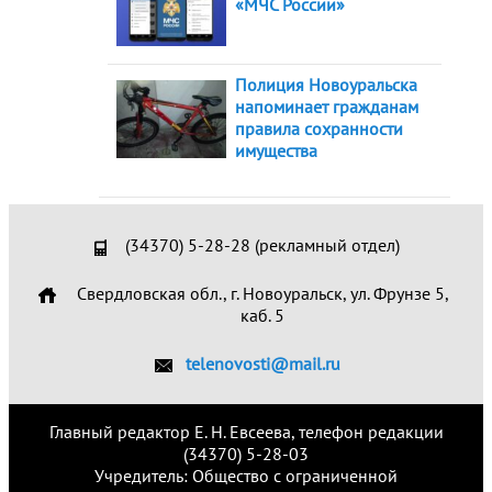
«МЧС России»
Полиция Новоуральска
напоминает гражданам
правила сохранности
имущества
(34370) 5-28-28 (рекламный отдел)
Свердловская обл., г. Новоуральск, ул. Фрунзе 5,
каб. 5
telenovosti@mail.ru
Главный редактор Е. Н. Евсеева, телефон редакции
(34370) 5-28-03
Учредитель: Общество с ограниченной