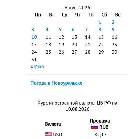
Август 2026
Пн
Вт
Ср
Чт
Пт
Сб
Вс
1
2
3
4
5
6
7
8
9
10
11
12
13
14
15
16
17
18
19
20
21
22
23
24
25
26
27
28
29
30
31
« Июл
Погода в Новоуральске
Курс иностранной валюты ЦБ РФ на
10.08.2026
Продажа
Валюта
RUB
USD
82,17