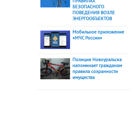
ПРАВИЛАХ
БЕЗОПАСНОГО
ПОВЕДЕНИЯ ВОЗЛЕ
ЭНЕРГООБЪЕКТОВ
Мобильное приложение
«МЧС России»
Полиция Новоуральска
напоминает гражданам
правила сохранности
имущества