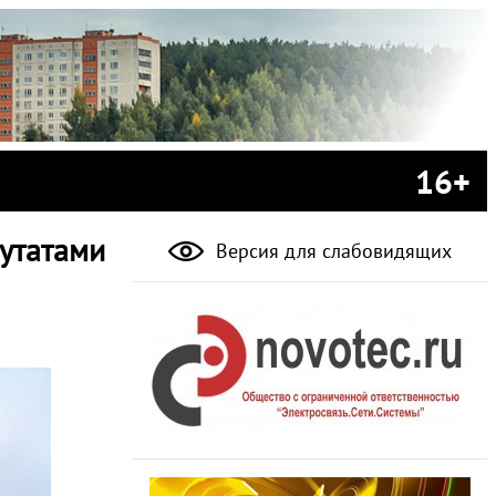
16+
утатами
Версия для слабовидящих