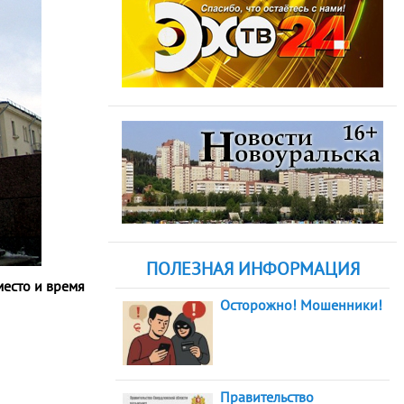
ПОЛЕЗНАЯ ИНФОРМАЦИЯ
место и время
Осторожно! Мошенники!
Правительство