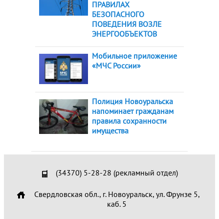
ПРАВИЛАХ
БЕЗОПАСНОГО
ПОВЕДЕНИЯ ВОЗЛЕ
ЭНЕРГООБЪЕКТОВ
Мобильное приложение
«МЧС России»
Полиция Новоуральска
напоминает гражданам
правила сохранности
имущества
(34370) 5-28-28 (рекламный отдел)
Свердловская обл., г. Новоуральск, ул. Фрунзе 5,
каб. 5