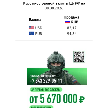
Курс иностранной валюты ЦБ РФ на
08.08.2026
Продажа
Валюта
RUB
USD
82,17
EUR
94,84