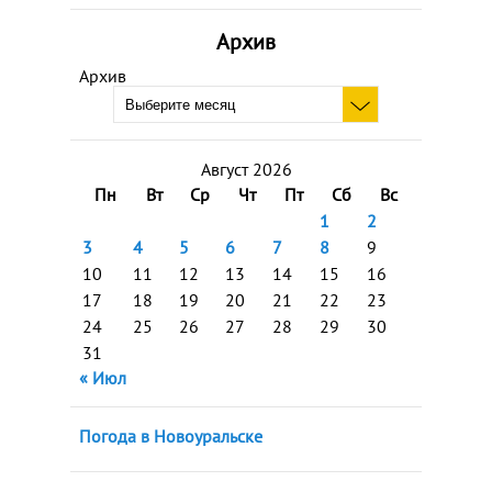
Архив
Архив
Август 2026
Пн
Вт
Ср
Чт
Пт
Сб
Вс
1
2
3
4
5
6
7
8
9
10
11
12
13
14
15
16
17
18
19
20
21
22
23
24
25
26
27
28
29
30
31
« Июл
Погода в Новоуральске