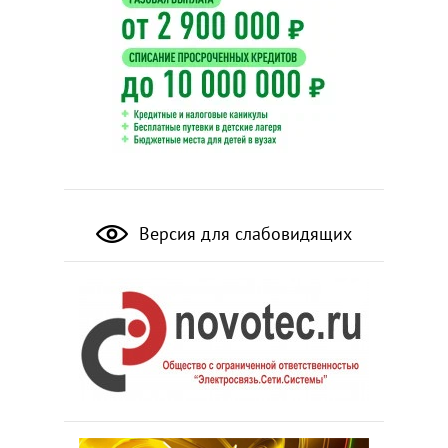
Версия для слабовидящих