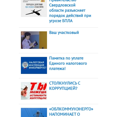
Свердловской
области разъясняет
порядок действий при
угрозе БПЛА
Ваш участковый
Памятка по уплате
Единого налогового
платежа!
СТОЛКНУЛИСЬ С
КОРРУПЦИЕЙ?
«ОБЛКОММУНЭНЕРГО»
НАПОМИНАЕТ О