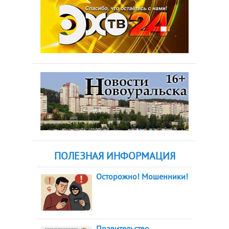
ПОЛЕЗНАЯ ИНФОРМАЦИЯ
Осторожно! Мошенники!
Правительство