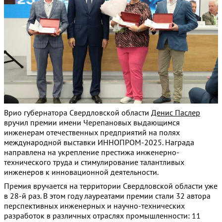
Врио губернатора Свердловской области
Денис Паслер
вручил премии имени Черепановых выдающимся
инженерам отечественных предприятий на полях
международной выставки ИННОПРОМ-2025. Награда
направлена на укрепление престижа инженерно-
технического труда и стимулирование талантливых
инженеров к инновационной деятельности.
Премия вручается на территории Свердловской области уже
в 28-й раз. В этом году лауреатами премии стали 32 автора
перспективных инженерных и научно-технических
разработок в различных отраслях промышленности: 11