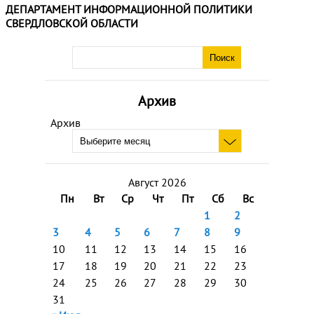
ДЕПАРТАМЕНТ ИНФОРМАЦИОННОЙ ПОЛИТИКИ
СВЕРДЛОВСКОЙ ОБЛАСТИ
Архив
Архив
Август 2026
Пн
Вт
Ср
Чт
Пт
Сб
Вс
1
2
3
4
5
6
7
8
9
10
11
12
13
14
15
16
17
18
19
20
21
22
23
24
25
26
27
28
29
30
31