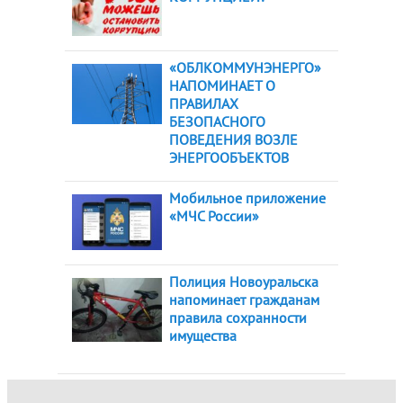
«ОБЛКОММУНЭНЕРГО»
НАПОМИНАЕТ О
ПРАВИЛАХ
БЕЗОПАСНОГО
ПОВЕДЕНИЯ ВОЗЛЕ
ЭНЕРГООБЪЕКТОВ
Мобильное приложение
«МЧС России»
Полиция Новоуральска
напоминает гражданам
правила сохранности
имущества