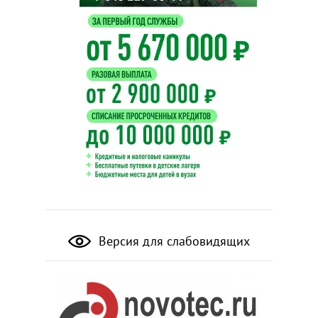
Версия для слабовидящих