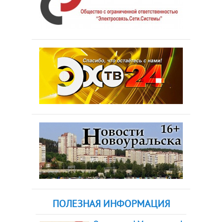
ПОЛЕЗНАЯ ИНФОРМАЦИЯ