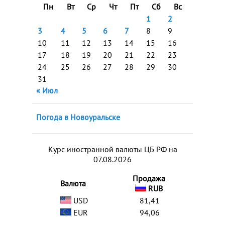
Пн
Вт
Ср
Чт
Пт
Сб
Вс
1
2
3
4
5
6
7
8
9
10
11
12
13
14
15
16
17
18
19
20
21
22
23
24
25
26
27
28
29
30
31
« Июл
Погода в Новоуральске
Курс иностранной валюты ЦБ РФ на
07.08.2026
Продажа
Валюта
RUB
USD
81,41
EUR
94,06