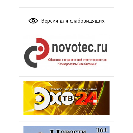
Версия для слабовидящих