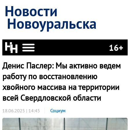
Новости
Новоуральска
16+
Денис Паслер: Мы активно ведем
работу по восстановлению
хвойного массива на территории
всей Свердловской области
18.06.2025 | 14:45
Социум