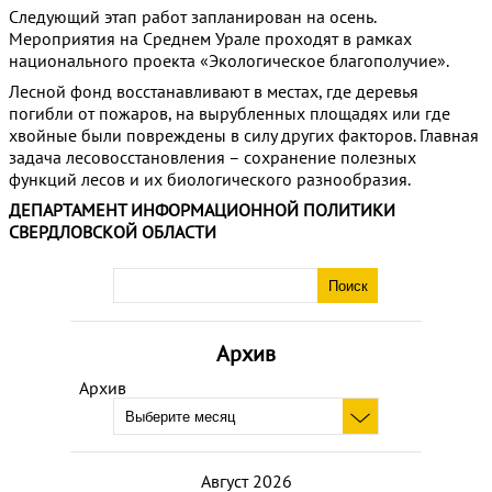
Следующий этап работ запланирован на осень.
Мероприятия на Среднем Урале проходят в рамках
национального проекта «Экологическое благополучие».
Лесной фонд восстанавливают в местах, где деревья
погибли от пожаров, на вырубленных площадях или где
хвойные были повреждены в силу других факторов. Главная
задача лесовосстановления – сохранение полезных
функций лесов и их биологического разнообразия.
ДЕПАРТАМЕНТ ИНФОРМАЦИОННОЙ ПОЛИТИКИ
СВЕРДЛОВСКОЙ ОБЛАСТИ
Архив
Архив
Август 2026