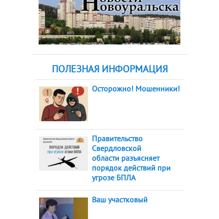
ПОЛЕЗНАЯ ИНФОРМАЦИЯ
Осторожно! Мошенники!
Правительство
Свердловской
области разъясняет
порядок действий при
угрозе БПЛА
Ваш участковый