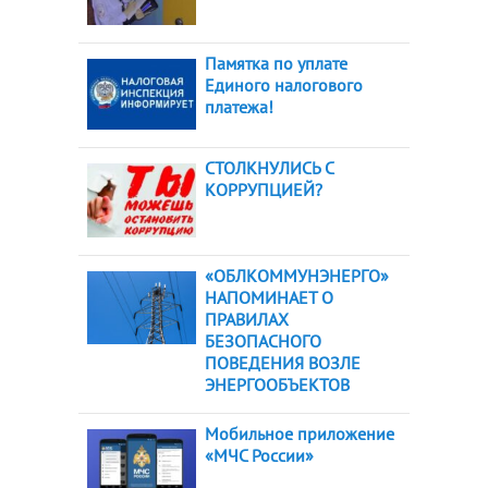
Памятка по уплате
Единого налогового
платежа!
СТОЛКНУЛИСЬ С
КОРРУПЦИЕЙ?
«ОБЛКОММУНЭНЕРГО»
НАПОМИНАЕТ О
ПРАВИЛАХ
БЕЗОПАСНОГО
ПОВЕДЕНИЯ ВОЗЛЕ
ЭНЕРГООБЪЕКТОВ
Мобильное приложение
«МЧС России»