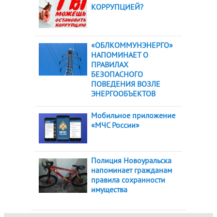
КОРРУПЦИЕЙ?
«ОБЛКОММУНЭНЕРГО»
НАПОМИНАЕТ О
ПРАВИЛАХ
БЕЗОПАСНОГО
ПОВЕДЕНИЯ ВОЗЛЕ
ЭНЕРГООБЪЕКТОВ
Мобильное приложение
«МЧС России»
Полиция Новоуральска
напоминает гражданам
правила сохранности
имущества