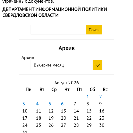
утраченных документов.
ДЕПАРТАМЕНТ ИНФОРМАЦИОННОЙ ПОЛИТИКИ
СВЕРДЛОВСКОЙ ОБЛАСТИ
Архив
Архив
Август 2026
Пн
Вт
Ср
Чт
Пт
Сб
Вс
1
2
3
4
5
6
7
8
9
10
11
12
13
14
15
16
17
18
19
20
21
22
23
24
25
26
27
28
29
30
31