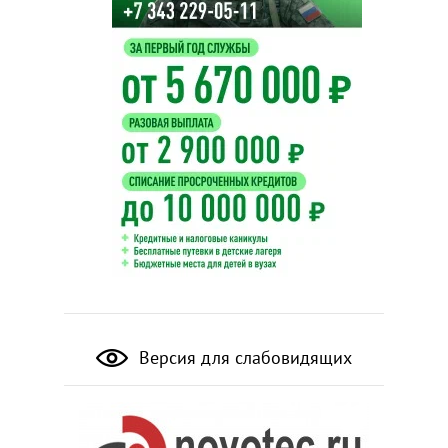
Версия для слабовидящих