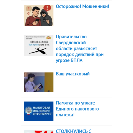
Осторожно! Мошенники!
Правительство
Свердловской
области разъясняет
порядок действий при
угрозе БПЛА
Ваш участковый
Памятка по уплате
Единого налогового
платежа!
СТОЛКНУЛИСЬ С