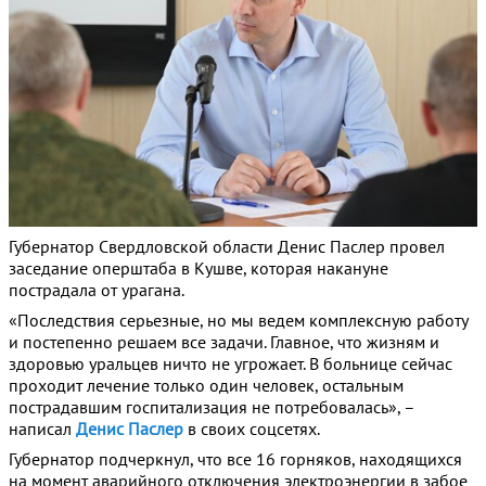
Губернатор Свердловской области Денис Паслер провел
заседание оперштаба в Кушве, которая накануне
пострадала от урагана.
«Последствия серьезные, но мы ведем комплексную работу
и постепенно решаем все задачи. Главное, что жизням и
здоровью уральцев ничто не угрожает. В больнице сейчас
проходит лечение только один человек, остальным
пострадавшим госпитализация не потребовалась», –
написал
Денис Паслер
в своих соцсетях.
Губернатор подчеркнул, что все 16 горняков, находящихся
на момент аварийного отключения электроэнергии в забое