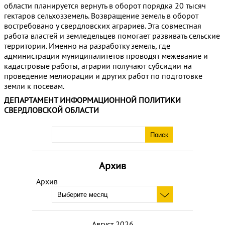
области планируется вернуть в оборот порядка 20 тысяч
гектаров сельхозземель. Возвращение земель в оборот
востребовано у свердловских аграриев. Эта совместная
работа властей и земледельцев помогает развивать сельские
территории. Именно на разработку земель, где
администрации муниципалитетов проводят межевание и
кадастровые работы, аграрии получают субсидии на
проведение мелиорации и других работ по подготовке
земли к посевам.
ДЕПАРТАМЕНТ ИНФОРМАЦИОННОЙ ПОЛИТИКИ
СВЕРДЛОВСКОЙ ОБЛАСТИ
Архив
Архив
Август 2026