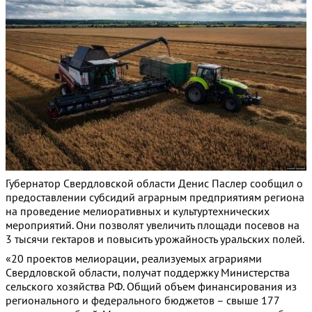
Губернатор Свердловской области Денис Паслер сообщил о
предоставлении субсидий аграрным предприятиям региона
на проведение мелиоративных и культуртехнических
мероприятий. Они позволят увеличить площади посевов на
3 тысячи гектаров и повысить урожайность уральских полей.
«20 проектов мелиорации, реализуемых аграриями
Свердловской области, получат поддержку Министерства
сельского хозяйства РФ. Общий объем финансирования из
регионального и федерального бюджетов – свыше 177