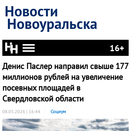
Новости
Новоуральска
16+
Денис Паслер направил свыше 177
миллионов рублей на увеличение
посевных площадей в
Свердловской области
08.05.2026 | 16:44
Социум