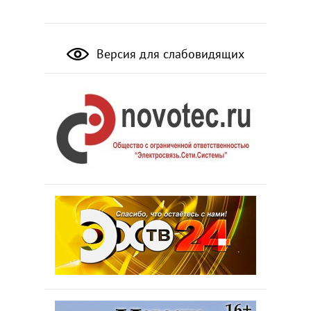
Версия для слабовидящих