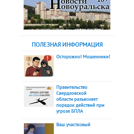
ПОЛЕЗНАЯ ИНФОРМАЦИЯ
Осторожно! Мошенники!
Правительство
Свердловской
области разъясняет
порядок действий при
угрозе БПЛА
Ваш участковый