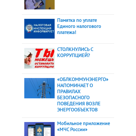
Памятка по уплате
Единого налогового
платежа!
СТОЛКНУЛИСЬ С
КОРРУПЦИЕЙ?
«ОБЛКОММУНЭНЕРГО»
НАПОМИНАЕТ О
ПРАВИЛАХ
БЕЗОПАСНОГО
ПОВЕДЕНИЯ ВОЗЛЕ
ЭНЕРГООБЪЕКТОВ
Мобильное приложение
«МЧС России»