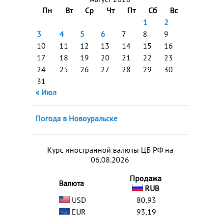
Пн
Вт
Ср
Чт
Пт
Сб
Вс
1
2
3
4
5
6
7
8
9
10
11
12
13
14
15
16
17
18
19
20
21
22
23
24
25
26
27
28
29
30
31
« Июл
Погода в Новоуральске
Курс иностранной валюты ЦБ РФ на
06.08.2026
Продажа
Валюта
RUB
USD
80,93
EUR
93,19