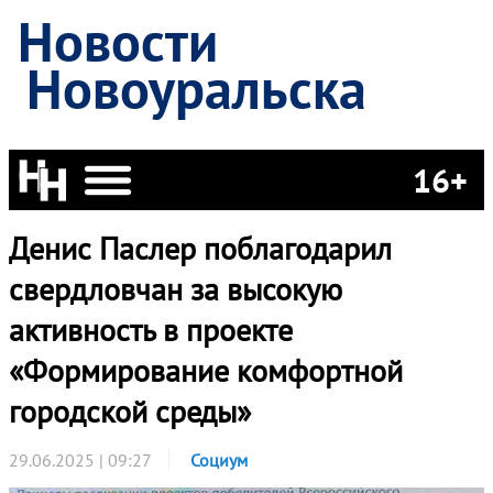
Новости
Новоуральска
16+
Денис Паслер поблагодарил
свердловчан за высокую
активность в проекте
«Формирование комфортной
городской среды»
29.06.2025 | 09:27
Социум