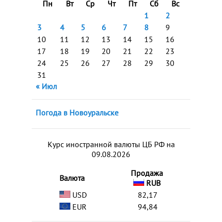
Пн
Вт
Ср
Чт
Пт
Сб
Вс
1
2
3
4
5
6
7
8
9
10
11
12
13
14
15
16
17
18
19
20
21
22
23
24
25
26
27
28
29
30
31
« Июл
Погода в Новоуральске
Курс иностранной валюты ЦБ РФ на
09.08.2026
Продажа
Валюта
RUB
USD
82,17
EUR
94,84