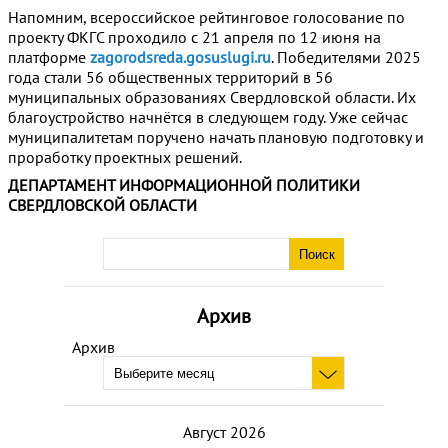
Напомним, всероссийское рейтинговое голосование по
проекту ФКГС проходило с 21 апреля по 12 июня на
платформе
zagorodsreda.gosuslugi.ru
. Победителями 2025
года стали 56 общественных территорий в 56
муниципальных образованиях Свердловской области. Их
благоустройство начнётся в следующем году. Уже сейчас
муниципалитетам поручено начать плановую подготовку и
проработку проектных решений.
ДЕПАРТАМЕНТ ИНФОРМАЦИОННОЙ ПОЛИТИКИ
СВЕРДЛОВСКОЙ ОБЛАСТИ
Архив
Архив
Август 2026