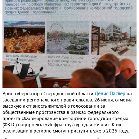
Врио губернатора Свердловской области
Денис Паслер
на
заседании регионального правительства, 26 июня, отметил
высокую активность жителей в голосовании за
общественные пространства в рамках федерального
проекта «Формирование комфортной городской среды»
(ФКГС) нацпроекта «Инфраструктура для жизни». К их
реализации в регионе смогут приступить уже в 2026 году.