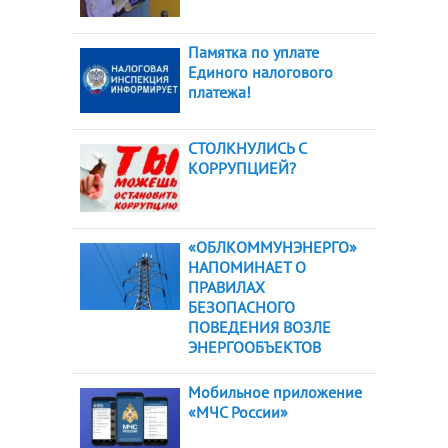
Памятка по уплате
Единого налогового
платежа!
СТОЛКНУЛИСЬ С
КОРРУПЦИЕЙ?
«ОБЛКОММУНЭНЕРГО»
НАПОМИНАЕТ О
ПРАВИЛАХ
БЕЗОПАСНОГО
ПОВЕДЕНИЯ ВОЗЛЕ
ЭНЕРГООБЪЕКТОВ
Мобильное приложение
«МЧС России»