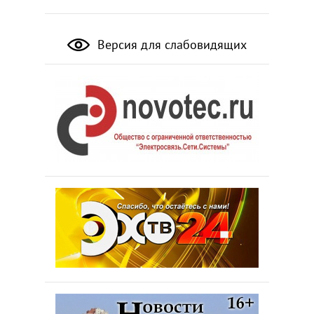
Версия для слабовидящих