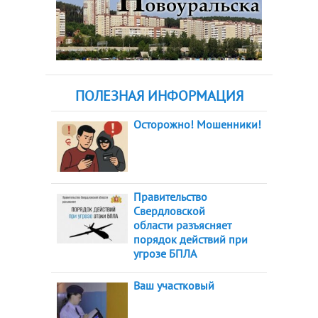
ПОЛЕЗНАЯ ИНФОРМАЦИЯ
Осторожно! Мошенники!
Правительство
Свердловской
области разъясняет
порядок действий при
угрозе БПЛА
Ваш участковый