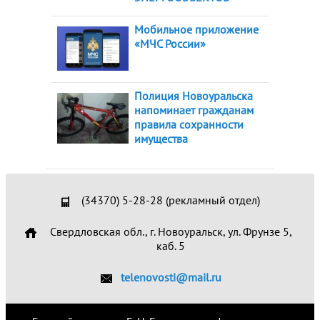
Мобильное приложение
«МЧС России»
Полиция Новоуральска
напоминает гражданам
правила сохранности
имущества
(34370) 5-28-28 (рекламный отдел)
Свердловская обл., г. Новоуральск, ул. Фрунзе 5,
каб. 5
telenovosti@mail.ru