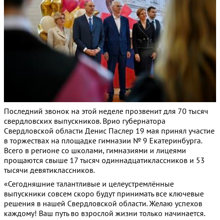
Последний звонок на этой неделе прозвенит для 70 тысяч
свердловских выпускников. Врио губернатора
Свердловской области Денис Паслер 19 мая принял участие
в торжествах на площадке гимназии № 9 Екатеринбурга.
Всего в регионе со школами, гимназиями и лицеями
прощаются свыше 17 тысяч одиннадцатиклассников и 53
тысячи девятиклассников.
«Сегодняшние талантливые и целеустремлённые
выпускники совсем скоро будут принимать все ключевые
решения в нашей Свердловской области. Желаю успехов
каждому! Ваш путь во взрослой жизни только начинается.