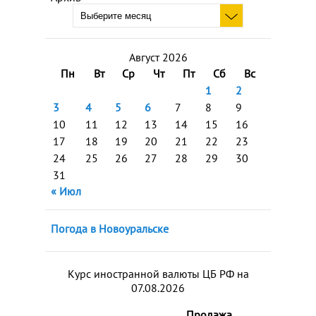
Август 2026
Пн
Вт
Ср
Чт
Пт
Сб
Вс
1
2
3
4
5
6
7
8
9
10
11
12
13
14
15
16
17
18
19
20
21
22
23
24
25
26
27
28
29
30
31
« Июл
Погода в Новоуральске
Курс иностранной валюты ЦБ РФ на
07.08.2026
Продажа