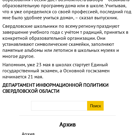
образовательную программу дома или в школе. Учитывая,
что я уже определился со своей профессией, последний год
мне было удобнее учиться дома», – сказал выпускник.
Свердловские школьники по всему региону празднуют
завершение учебного года с учётом т радиций, принятых в
конкретной образовательной организации. Они
устанавливают символические скамейки, заполняют
памятные альбомы или летописи в школьных музеях и
многое другое.
Напомним, уже 23 мая в школах стартует Единый
государственный экзамен, а Основной госэкзамен
начинается 21 мая.
ДЕПАРТАМЕНТ ИНФОРМАЦИОННОЙ ПОЛИТИКИ
СВЕРДЛОВСКОЙ ОБЛАСТИ
Архив
Архив