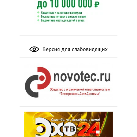
Версия для слабовидящих