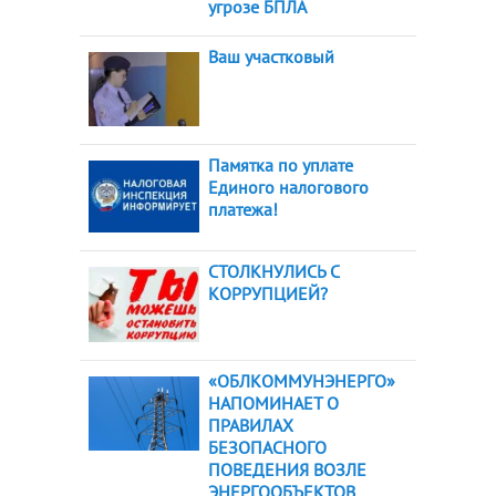
угрозе БПЛА
Ваш участковый
Памятка по уплате
Единого налогового
платежа!
СТОЛКНУЛИСЬ С
КОРРУПЦИЕЙ?
«ОБЛКОММУНЭНЕРГО»
НАПОМИНАЕТ О
ПРАВИЛАХ
БЕЗОПАСНОГО
ПОВЕДЕНИЯ ВОЗЛЕ
ЭНЕРГООБЪЕКТОВ