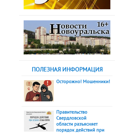
ПОЛЕЗНАЯ ИНФОРМАЦИЯ
Осторожно! Мошенники!
Правительство
Свердловской
области разъясняет
порядок действий при