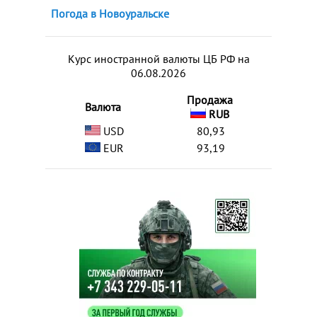
Погода в Новоуральске
Курс иностранной валюты ЦБ РФ на
06.08.2026
Продажа
Валюта
RUB
USD
80,93
EUR
93,19