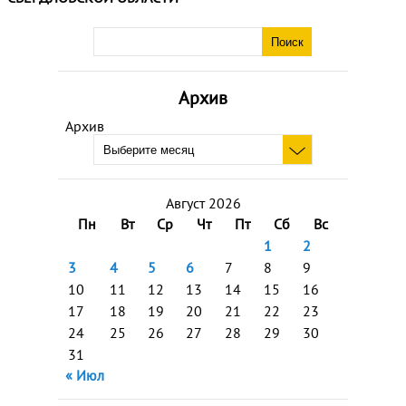
Архив
Архив
Август 2026
Пн
Вт
Ср
Чт
Пт
Сб
Вс
1
2
3
4
5
6
7
8
9
10
11
12
13
14
15
16
17
18
19
20
21
22
23
24
25
26
27
28
29
30
31
« Июл