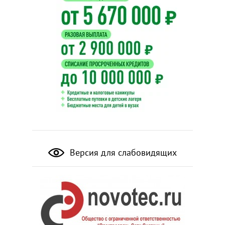
Версия для слабовидящих