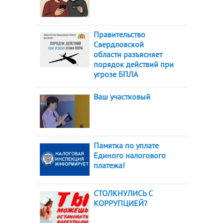
Правительство
Свердловской
области разъясняет
порядок действий при
угрозе БПЛА
Ваш участковый
Памятка по уплате
Единого налогового
платежа!
СТОЛКНУЛИСЬ С
КОРРУПЦИЕЙ?