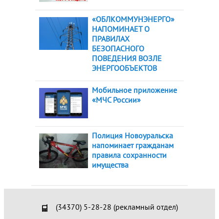
«ОБЛКОММУНЭНЕРГО»
НАПОМИНАЕТ О
ПРАВИЛАХ
БЕЗОПАСНОГО
ПОВЕДЕНИЯ ВОЗЛЕ
ЭНЕРГООБЪЕКТОВ
Мобильное приложение
«МЧС России»
Полиция Новоуральска
напоминает гражданам
правила сохранности
имущества
(34370) 5-28-28 (рекламный отдел)