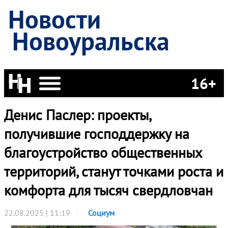
Новости
Новоуральска
16+
Денис Паслер: проекты,
получившие господдержку на
благоустройство общественных
территорий, станут точками роста и
комфорта для тысяч свердловчан
22.08.2025 | 11:19
Социум