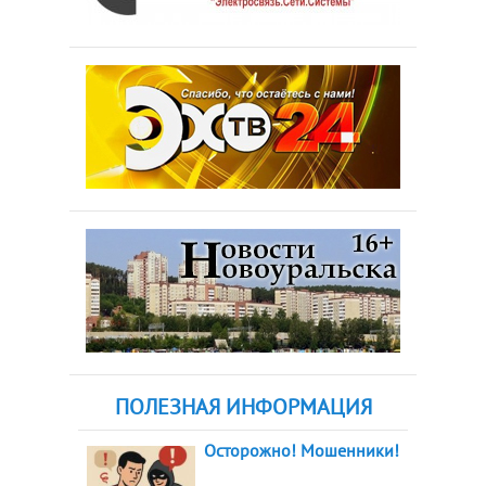
ПОЛЕЗНАЯ ИНФОРМАЦИЯ
Осторожно! Мошенники!