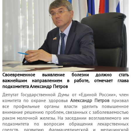
Своевременное выявление болезни должно стать
важнейшим направлением в работе, отмечает глава
подкомитета Александр Петров
Депутат Государственной Думы от «Единой России», член
комитета по охране здоровья
Александр Петров
призвал
все профильные органы власти уделить повышенное
внимание решению проблем, связанных с заболеваемостью
раком молочной железы. На заседании возглавляемого им
подкомитета по вопросам обращения лекарственных
средств, развитию фармацевтической и медицинской