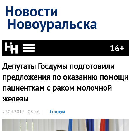
Новости
Новоуральска
16+
Депутаты Госдумы подготовили
предложения по оказанию помощи
пациенткам с раком молочной
железы
27.04.2017 | 08:56
Социум