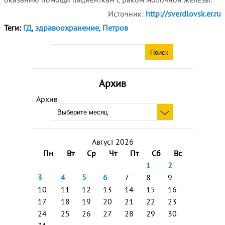
Источник:
http://sverdlovsk.er.ru
Теги:
ГД
,
здравоохранение
,
Петров
Архив
Архив
Август 2026
Пн
Вт
Ср
Чт
Пт
Сб
Вс
1
2
3
4
5
6
7
8
9
10
11
12
13
14
15
16
17
18
19
20
21
22
23
24
25
26
27
28
29
30