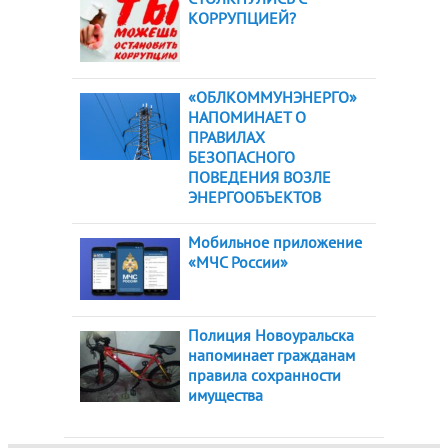
КОРРУПЦИЕЙ?
«ОБЛКОММУНЭНЕРГО»
НАПОМИНАЕТ О
ПРАВИЛАХ
БЕЗОПАСНОГО
ПОВЕДЕНИЯ ВОЗЛЕ
ЭНЕРГООБЪЕКТОВ
Мобильное приложение
«МЧС России»
Полиция Новоуральска
напоминает гражданам
правила сохранности
имущества