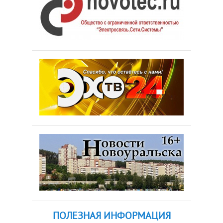
ПОЛЕЗНАЯ ИНФОРМАЦИЯ