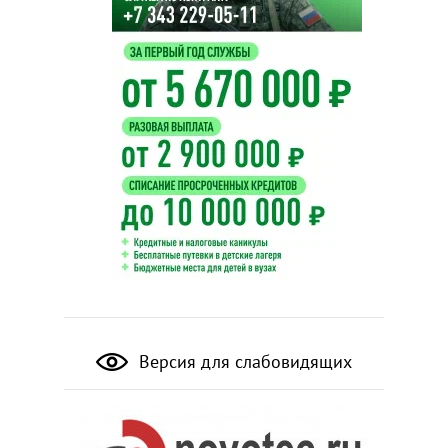
Версия для слабовидящих