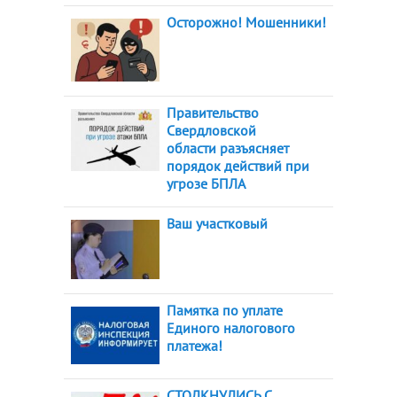
Осторожно! Мошенники!
Правительство
Свердловской
области разъясняет
порядок действий при
угрозе БПЛА
Ваш участковый
Памятка по уплате
Единого налогового
платежа!
СТОЛКНУЛИСЬ С