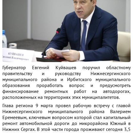
Губернатор Евгений Куйвашев поручил областному
правительству и руководству Нижнесергинского
муниципального района и Ирбитского муниципального
образования
проработать вопрос и предусмотреть
финансирование ремонтных работ на автодорогах,
расположенных на территориях этих муниципалитетов.
Глава региона 9 марта провел рабочую встречу с главой
Нижнесергинского муниципального района Валерием
Еремеевым, ключевым вопросом которой стал капитальный
ремонт автомобильной дороги до микрорайона Южный в
Нижних Сергах. В этой части города проживают сегодня 3,5