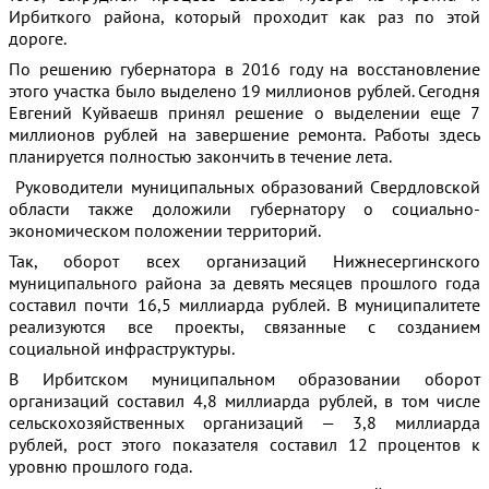
Ирбиткого района, который проходит как раз по этой
дороге.
По решению губернатора в 2016 году на восстановление
этого участка было выделено 19 миллионов рублей. Сегодня
Евгений Куйваешв принял решение о выделении еще 7
миллионов рублей на завершение ремонта. Работы здесь
планируется полностью закончить в течение лета.
Руководители муниципальных образований Свердловской
области также доложили губернатору о социально-
экономическом положении территорий.
Так, оборот всех организаций Нижнесергинского
муниципального района за девять месяцев прошлого года
составил почти 16,5 миллиарда рублей. В муниципалитете
реализуются все проекты, связанные с созданием
социальной инфраструктуры.
В Ирбитском муниципальном образовании оборот
организаций составил 4,8 миллиарда рублей, в том числе
сельскохозяйственных организаций — 3,8 миллиарда
рублей, рост этого показателя составил 12 процентов к
уровню прошлого года.