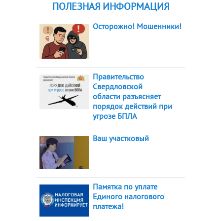
ПОЛЕЗНАЯ ИНФОРМАЦИЯ
Осторожно! Мошенники!
Правительство
Свердловской
области разъясняет
порядок действий при
угрозе БПЛА
Ваш участковый
Памятка по уплате
Единого налогового
платежа!