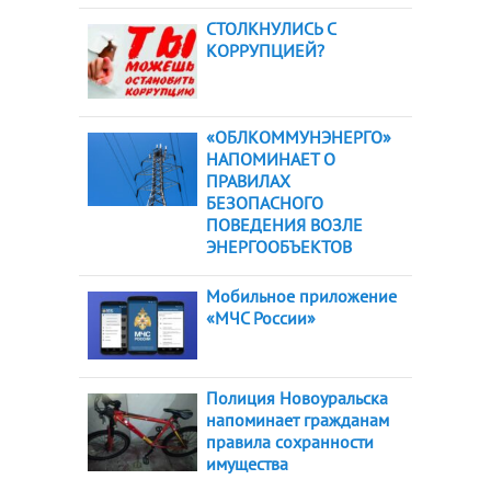
СТОЛКНУЛИСЬ С
КОРРУПЦИЕЙ?
«ОБЛКОММУНЭНЕРГО»
НАПОМИНАЕТ О
ПРАВИЛАХ
БЕЗОПАСНОГО
ПОВЕДЕНИЯ ВОЗЛЕ
ЭНЕРГООБЪЕКТОВ
Мобильное приложение
«МЧС России»
Полиция Новоуральска
напоминает гражданам
правила сохранности
имущества