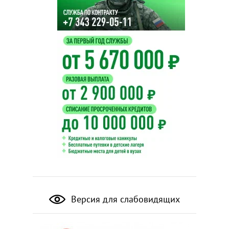
Версия для слабовидящих