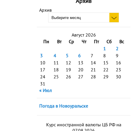
Архив
Архив
Август 2026
Пн
Вт
Ср
Чт
Пт
Сб
Вс
1
2
3
4
5
6
7
8
9
10
11
12
13
14
15
16
17
18
19
20
21
22
23
24
25
26
27
28
29
30
31
« Июл
Погода в Новоуральске
Курс иностранной валюты ЦБ РФ на
07.08.2026