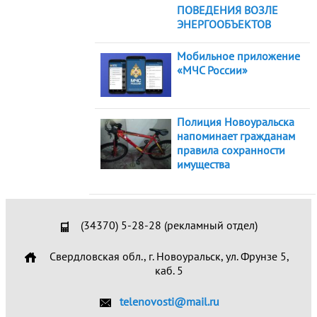
ПОВЕДЕНИЯ ВОЗЛЕ
ЭНЕРГООБЪЕКТОВ
Мобильное приложение
«МЧС России»
Полиция Новоуральска
напоминает гражданам
правила сохранности
имущества
(34370) 5-28-28 (рекламный отдел)
Свердловская обл., г. Новоуральск, ул. Фрунзе 5,
каб. 5
telenovosti@mail.ru