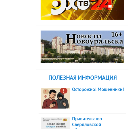
ПОЛЕЗНАЯ ИНФОРМАЦИЯ
Осторожно! Мошенники!
Правительство
Свердловской