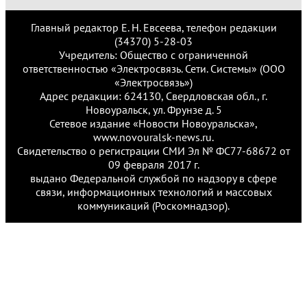
Главный редактор Е. Н. Евсеева, телефон редакции
(34370) 5-28-03
Учредитель: Общество с ограниченной
ответственностью «Электросвязь. Сети. Системы» (ООО
«Электросвязь»)
Адрес редакции: 624130, Свердловская обл., г.
Новоуральск, ул. Фрунзе д. 5
Сетевое издание «Новости Новоуральска»,
www.novouralsk-news.ru.
Свидетельство о регистрации СМИ Эл № ФС77-68672 от
09 февраля 2017 г.
выдано Федеральной службой по надзору в сфере
связи, информационных технологий и массовых
коммуникаций (Роскомнадзор).