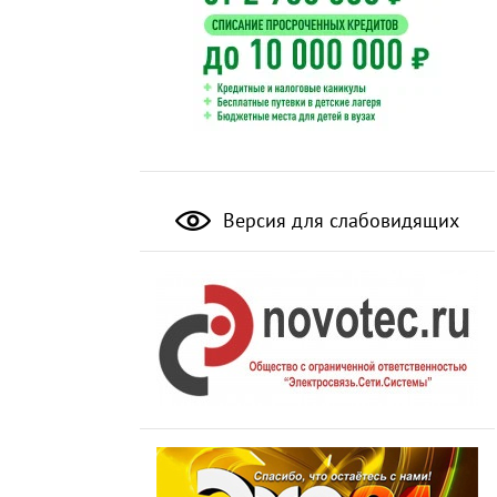
Версия для слабовидящих