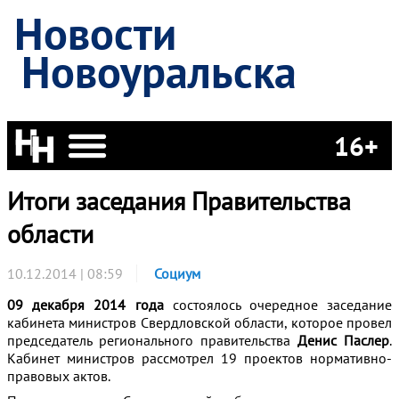
Новости
Новоуральска
16+
Итоги заседания Правительства
области
10.12.2014 | 08:59
Социум
09 декабря 2014 года
состоялось очередное заседание
кабинета министров Свердловской области
, которое провел
председатель регионального правительства
Денис Паслер
.
Кабинет министров рассмотрел 19 проектов нормативно-
правовых актов.