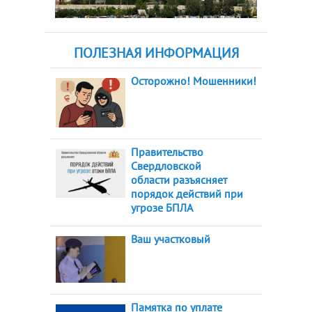
ПОЛЕЗНАЯ ИНФОРМАЦИЯ
Осторожно! Мошенники!
Правительство
Свердловской
области разъясняет
порядок действий при
угрозе БПЛА
Ваш участковый
Памятка по уплате