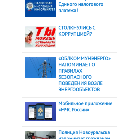
Единого налогового
платежа!
СТОЛКНУЛИСЬ С
КОРРУПЦИЕЙ?
«ОБЛКОММУНЭНЕРГО»
НАПОМИНАЕТ О
ПРАВИЛАХ
БЕЗОПАСНОГО
ПОВЕДЕНИЯ ВОЗЛЕ
ЭНЕРГООБЪЕКТОВ
Мобильное приложение
«МЧС России»
Полиция Новоуральска
напоминает гражданам