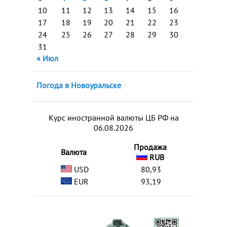
10
11
12
13
14
15
16
17
18
19
20
21
22
23
24
25
26
27
28
29
30
31
« Июл
Погода в Новоуральске
Курс иностранной валюты ЦБ РФ на
06.08.2026
Продажа
Валюта
RUB
USD
80,93
EUR
93,19