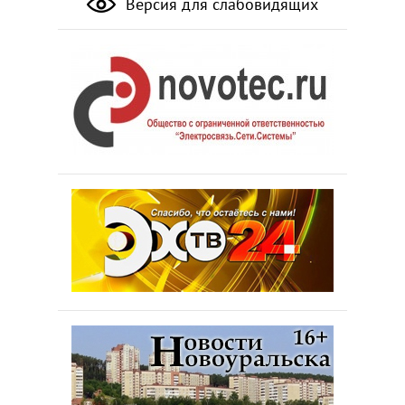
Версия для слабовидящих