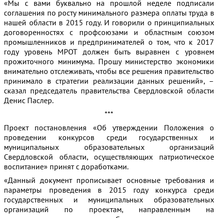
«Мы с вами буквально на прошлой неделе подписали
соглашения по росту минимального размера оплаты труда в
нашей области в 2015 году. И говорили о принципиальных
договоренностях с профсоюзами и областным союзом
промышленников и предпринимателей о том, что к 2017
году уровень МРОТ должен быть выравнен с уровнем
прожиточного минимума. Прошу министерство экономики
внимательно отслеживать, чтобы все решения правительство
принимало в стратегии реализации данных решений», –
сказал председатель правительства Свердловской области
Денис Паслер.
***
Проект постановления «Об утверждении Положения о
проведении конкурсов среди государственных и
муниципальных образовательных организаций
Свердловской области, осуществляющих патриотическое
воспитание» принят с доработками.
«Данный документ прописывает основные требования и
параметры проведения в 2015 году конкурса среди
государственных и муниципальных образовательных
организаций по проектам, направленным на