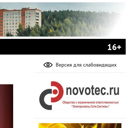
16+
Версия для слабовидящих