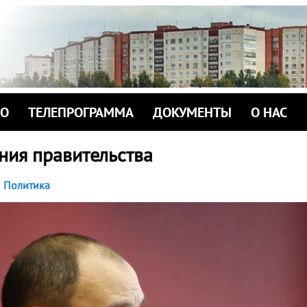
ИО
ТЕЛЕПРОГРАММА
ДОКУМЕНТЫ
О НАС
ния правительства
Политика