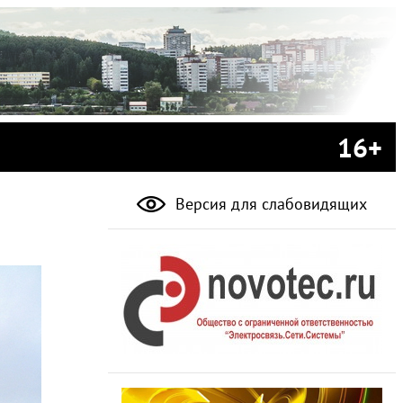
16+
Версия для слабовидящих