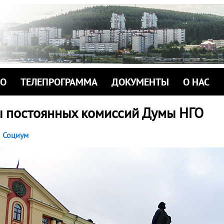
ИО
ТЕЛЕПРОГРАММА
ДОКУМЕНТЫ
О НАС
ы постоянных комиссий Думы НГО
Социум