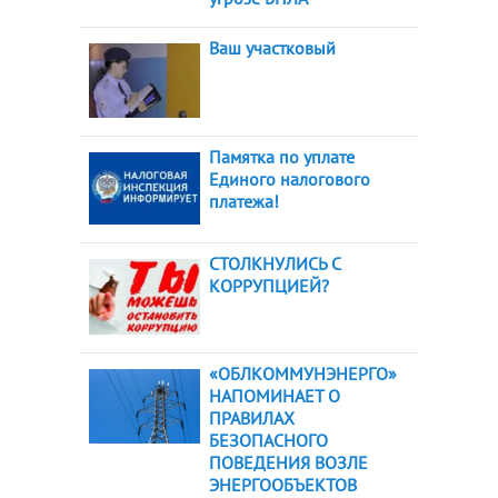
Ваш участковый
Памятка по уплате
Единого налогового
платежа!
СТОЛКНУЛИСЬ С
КОРРУПЦИЕЙ?
«ОБЛКОММУНЭНЕРГО»
НАПОМИНАЕТ О
ПРАВИЛАХ
БЕЗОПАСНОГО
ПОВЕДЕНИЯ ВОЗЛЕ
ЭНЕРГООБЪЕКТОВ