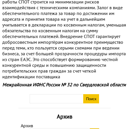
работы СПОТ строится на минимизации рисков
взаимодействия с техническими компаниями. Залог в виде
обеспечительного платежа за товар по достижении им
адресата и принятия товара на учет в дальнейшем
учитывается в декларации по косвенным налогам, уменьшая
обязательства по косвенным налогам на сумму
обеспечительных платежей. Внедрение СПОТ гарантирует
добросовестным импортёрам конкурентное преимущество
перед теми, кто пользуется серыми схемами при ведении
бизнеса, за счет большей прозрачности процедуры импорта
из стран ЕАЭС. Это способствует формированию честной
конкурентной среды и повышению защищенности
потребительских прав граждан за счет четкой
идентификации поставщика
Межрайонная ИФНС России № 32 по Свердловской области
Архив
Архив