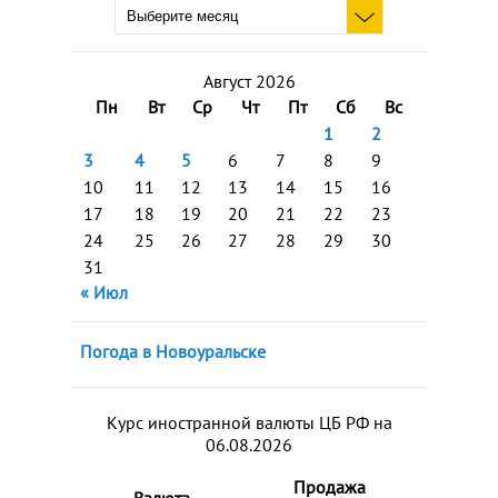
Август 2026
Пн
Вт
Ср
Чт
Пт
Сб
Вс
1
2
3
4
5
6
7
8
9
10
11
12
13
14
15
16
17
18
19
20
21
22
23
24
25
26
27
28
29
30
31
« Июл
Погода в Новоуральске
Курс иностранной валюты ЦБ РФ на
06.08.2026
Продажа