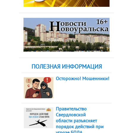
ПОЛЕЗНАЯ ИНФОРМАЦИЯ
Осторожно! Мошенники!
Правительство
Свердловской
области разъясняет
порядок действий при
угрозе БПЛА