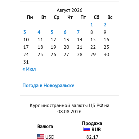
Август 2026
Пн
Вт
Ср
Чт
Пт
Сб
Вс
1
2
3
4
5
6
7
8
9
10
11
12
13
14
15
16
17
18
19
20
21
22
23
24
25
26
27
28
29
30
31
« Июл
Погода в Новоуральске
Курс иностранной валюты ЦБ РФ на
08.08.2026
Продажа
Валюта
RUB
USD
82,17