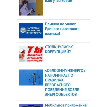
Ваш участковый
Памятка по уплате
Единого налогового
платежа!
СТОЛКНУЛИСЬ С
КОРРУПЦИЕЙ?
«ОБЛКОММУНЭНЕРГО»
НАПОМИНАЕТ О
ПРАВИЛАХ
БЕЗОПАСНОГО
ПОВЕДЕНИЯ ВОЗЛЕ
ЭНЕРГООБЪЕКТОВ
Мобильное приложение