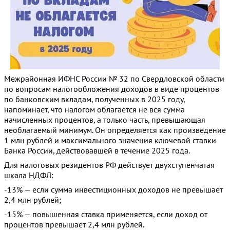
Межрайонная ИФНС России № 32 по Свердловской области
по вопросам налогообложения доходов в виде процентов
по банковским вкладам, полученных в 2025 году,
напоминает, что налогом облагается не вся сумма
начисленных процентов, а только часть, превышающая
необлагаемый минимум. Он определяется как произведение
1 млн рублей и максимального значения ключевой ставки
Банка России, действовавшей в течение 2025 года.
Для налоговых резидентов РФ действует двухступенчатая
шкала НДФЛ:
-13% — если сумма инвестиционных доходов не превышает
2,4 млн рублей;
-15% — повышенная ставка применяется, если доход от
процентов превышает 2,4 млн рублей.