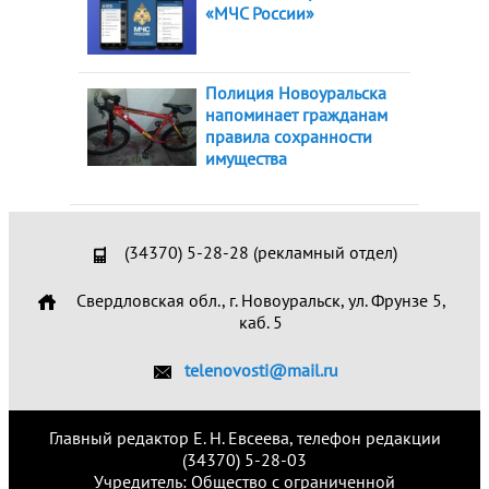
«МЧС России»
Полиция Новоуральска
напоминает гражданам
правила сохранности
имущества
(34370) 5-28-28 (рекламный отдел)
Свердловская обл., г. Новоуральск, ул. Фрунзе 5,
каб. 5
telenovosti@mail.ru
Главный редактор Е. Н. Евсеева, телефон редакции
(34370) 5-28-03
Учредитель: Общество с ограниченной