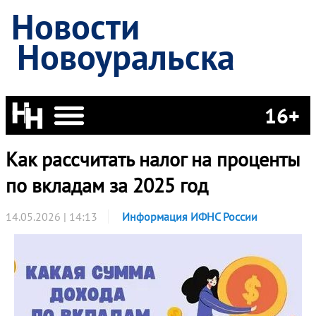
Новости
Новоуральска
16+
Как рассчитать налог на проценты
по вкладам за 2025 год
14.05.2026 | 14:13
Информация ИФНС России