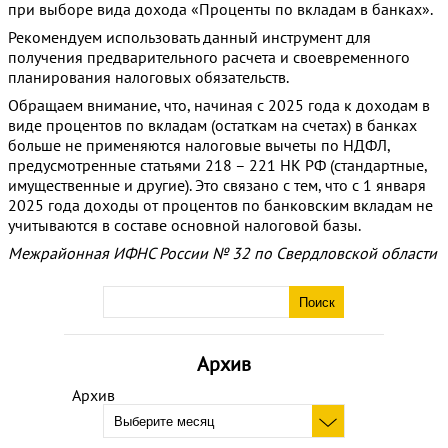
при выборе вида дохода «Проценты по вкладам в банках».
Рекомендуем использовать данный инструмент для
получения предварительного расчета и своевременного
планирования налоговых обязательств.
Обращаем внимание, что, начиная с 2025 года к доходам в
виде процентов по вкладам (остаткам на счетах) в банках
больше не применяются налоговые вычеты по НДФЛ,
предусмотренные статьями 218 – 221 НК РФ (стандартные,
имущественные и другие). Это связано с тем, что с 1 января
2025 года доходы от процентов по банковским вкладам не
учитываются в составе основной налоговой базы.
Межрайонная ИФНС России № 32 по Свердловской области
Архив
Архив