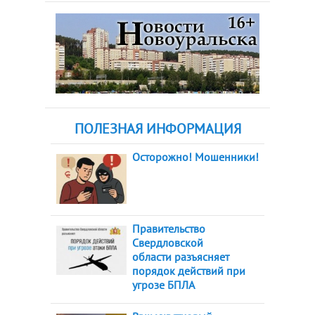
ПОЛЕЗНАЯ ИНФОРМАЦИЯ
Осторожно! Мошенники!
Правительство
Свердловской
области разъясняет
порядок действий при
угрозе БПЛА