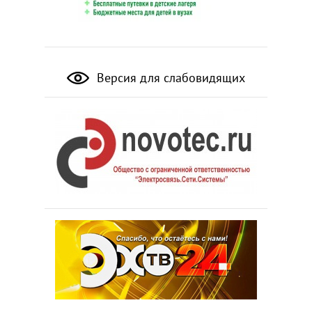
Версия для слабовидящих