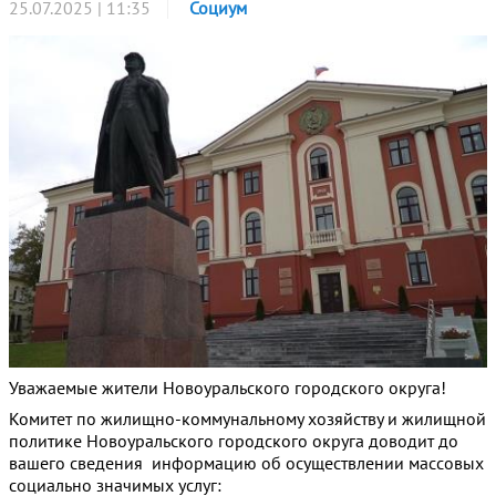
25.07.2025 | 11:35
Социум
Уважаемые жители Новоуральского городского округа!
Комитет по жилищно-коммунальному хозяйству и жилищной
политике Новоуральского городского округа доводит до
вашего сведения информацию об осуществлении массовых
социально значимых услуг: