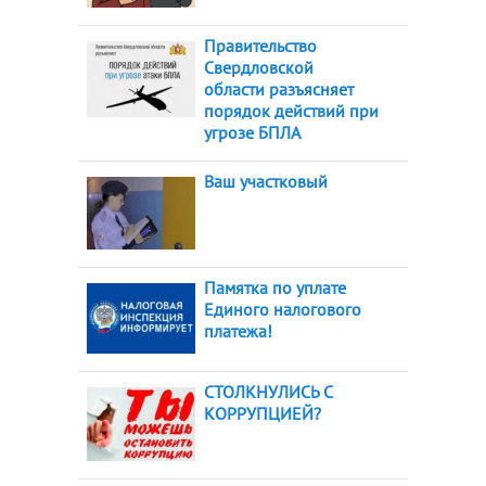
Правительство
Свердловской
области разъясняет
порядок действий при
угрозе БПЛА
Ваш участковый
Памятка по уплате
Единого налогового
платежа!
СТОЛКНУЛИСЬ С
КОРРУПЦИЕЙ?