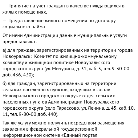
— Принятие на учет граждан в качестве нуждающихся в
жилых помещениях,
— Предоставление жилого помещения по договору
социального найма.
От имени Администрации данные муниципальные услуги
предоставляют:
а) для граждан, зарегистрированных на территории города
Новоуральск: Комитет по жилищно-коммунальному
хозяйству и жилищной политике Новоуральского
городского округа (ул. Мичурина, д. 31, каб. 3, тел. 9-30-00
доб. 436, 430);
б) для граждан, зарегистрированных на территории
сельских населенных пунктов, входящих в состав
Новоуральского городского округа: отдел сельских
населенных пунктов Администрации Новоуральского
городского округа (село Тарасково, ул. Ленина, д. 45, каб. 10,
11, тел. 9-80-00 доб. 440).
Так же услугу можно получить посредством размещения
заявления в федеральной государственной
информационной системе «Единый портал