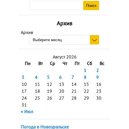
Архив
Архив
Август 2026
Пн
Вт
Ср
Чт
Пт
Сб
Вс
1
2
3
4
5
6
7
8
9
10
11
12
13
14
15
16
17
18
19
20
21
22
23
24
25
26
27
28
29
30
31
« Июл
Погода в Новоуральске