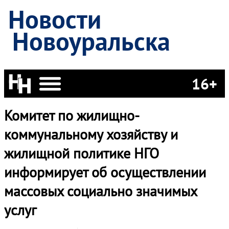
Новости
Новоуральска
16+
Комитет по жилищно-
коммунальному хозяйству и
жилищной политике НГО
информирует об осуществлении
массовых социально значимых
услуг