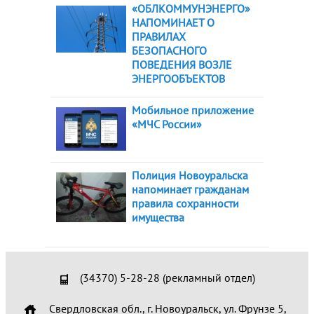
«ОБЛКОММУНЭНЕРГО»
НАПОМИНАЕТ О
ПРАВИЛАХ
БЕЗОПАСНОГО
ПОВЕДЕНИЯ ВОЗЛЕ
ЭНЕРГООБЪЕКТОВ
Мобильное приложение
«МЧС России»
Полиция Новоуральска
напоминает гражданам
правила сохранности
имущества
(34370) 5-28-28 (рекламный отдел)
Свердловская обл., г. Новоуральск, ул. Фрунзе 5,