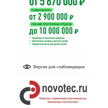
Версия для слабовидящих