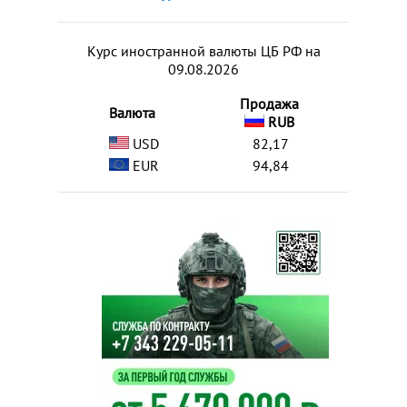
Курс иностранной валюты ЦБ РФ на
09.08.2026
Продажа
Валюта
RUB
USD
82,17
EUR
94,84