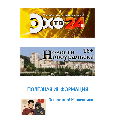
ПОЛЕЗНАЯ ИНФОРМАЦИЯ
Осторожно! Мошенники!