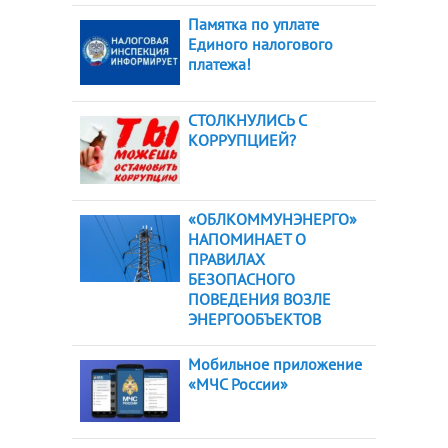
Памятка по уплате
Единого налогового
платежа!
СТОЛКНУЛИСЬ С
КОРРУПЦИЕЙ?
«ОБЛКОММУНЭНЕРГО»
НАПОМИНАЕТ О
ПРАВИЛАХ
БЕЗОПАСНОГО
ПОВЕДЕНИЯ ВОЗЛЕ
ЭНЕРГООБЪЕКТОВ
Мобильное приложение
«МЧС России»