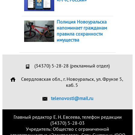
Полиция Новоуральска
напоминает гражданам
правила сохранности
имущества
(34370) 5-28-28 (рекламный отдел)
Свердловская обл., г. Новоуральск, ул. Фрунзе 5,
каб. 5
telenovosti@mail.ru
Главный редактор Е. Н. Евсеева, телефон редакции
(34370) 5-28-03
Учредитель: Общество с ограниченной