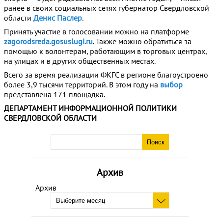
ранее в своих социальных сетях губернатор Свердловской
области
Денис Паслер
.
Принять участие в голосовании можно на платформе
zagorodsreda.gosuslugi.ru
. Также можно обратиться за
помощью к волонтерам, работающим в торговых центрах,
на улицах и в других общественных местах.
Всего за время реализации ФКГС в регионе благоустроено
более 3,9 тысячи территорий. В этом году на
выбор
представлена 171 площадка.
ДЕПАРТАМЕНТ ИНФОРМАЦИОННОЙ ПОЛИТИКИ
СВЕРДЛОВСКОЙ ОБЛАСТИ
Архив
Архив