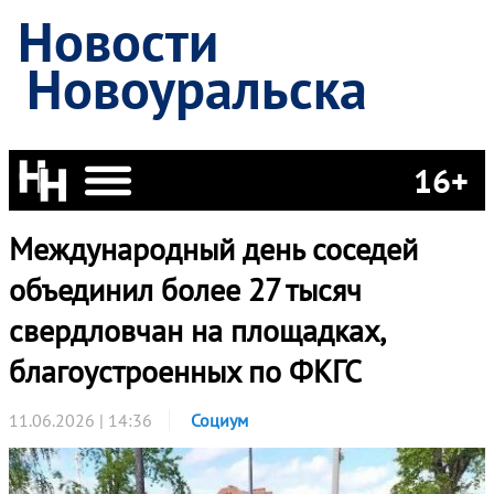
Новости
Новоуральска
16+
Международный день соседей
объединил более 27 тысяч
свердловчан на площадках,
благоустроенных по ФКГС
11.06.2026 | 14:36
Социум