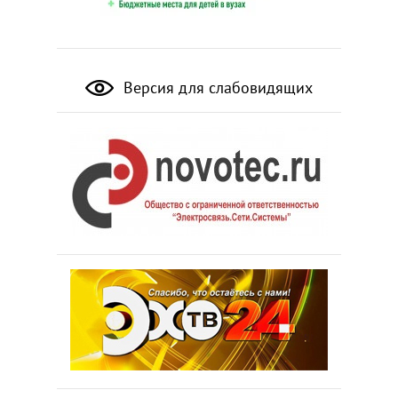
Версия для слабовидящих