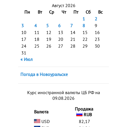
Август 2026
Пн
Вт
Ср
Чт
Пт
Сб
Вс
1
2
3
4
5
6
7
8
9
10
11
12
13
14
15
16
17
18
19
20
21
22
23
24
25
26
27
28
29
30
31
« Июл
Погода в Новоуральске
Курс иностранной валюты ЦБ РФ на
09.08.2026
Продажа
Валюта
RUB
USD
82,17