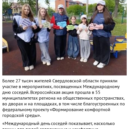
Более 27 тысяч жителей Свердловской области приняли
участие в мероприятиях, посвященных Международному
дню соседей. Всероссийская акция прошла в 55
муниципалитетах региона на общественных пространствах,
во дворах и на площадках, в том числе благоустроенных по
федеральному проекту «Формирование комфортной
городской среды».
«Международный день соседей показывает, насколько