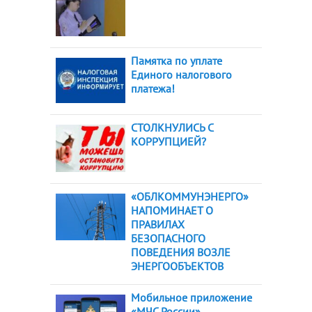
Памятка по уплате
Единого налогового
платежа!
СТОЛКНУЛИСЬ С
КОРРУПЦИЕЙ?
«ОБЛКОММУНЭНЕРГО»
НАПОМИНАЕТ О
ПРАВИЛАХ
БЕЗОПАСНОГО
ПОВЕДЕНИЯ ВОЗЛЕ
ЭНЕРГООБЪЕКТОВ
Мобильное приложение
«МЧС России»