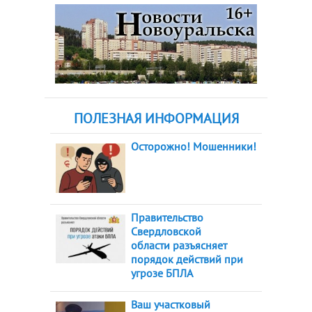
ПОЛЕЗНАЯ ИНФОРМАЦИЯ
Осторожно! Мошенники!
Правительство
Свердловской
области разъясняет
порядок действий при
угрозе БПЛА
Ваш участковый