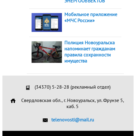
ЭНЕРГООБЪЕКТОВ
Мобильное приложение
«МЧС России»
Полиция Новоуральска
напоминает гражданам
правила сохранности
имущества
(34370) 5-28-28 (рекламный отдел)
Свердловская обл., г. Новоуральск, ул. Фрунзе 5,
каб. 5
telenovosti@mail.ru