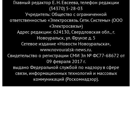
Главный редактор Е. Н. Евсеева, телефон редакции
(34370) 5-28-03
Учредитель: Общество с ограниченной
ответственностью «Электросвязь. Сети. Системы» (ООО
«Электросвязь»)
Адрес редакции: 624130, Свердловская обл., г.
Новоуральск, ул. Фрунзе д. 5
Сетевое издание «Новости Новоуральска»,
www.novouralsk-news.ru.
Свидетельство о регистрации СМИ Эл № ФС77-68672 от
09 февраля 2017 г.
выдано Федеральной службой по надзору в сфере
связи, информационных технологий и массовых
коммуникаций (Роскомнадзор).