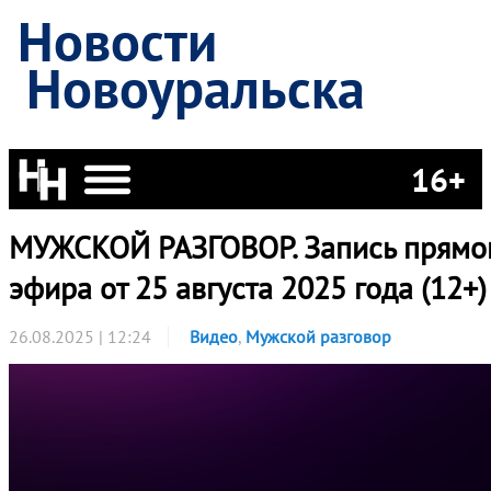
Новости
Новоуральска
16+
МУЖСКОЙ РАЗГОВОР. Запись прямо
эфира от 25 августа 2025 года (12+)
26.08.2025 | 12:24
Видео
,
Мужской разговор