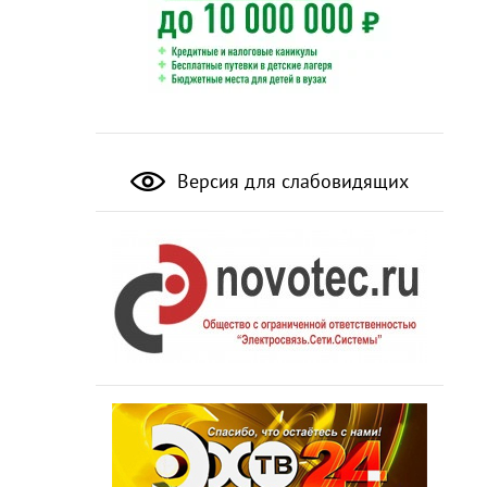
Версия для слабовидящих