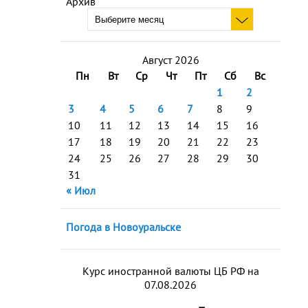
Архив
Август 2026
Пн
Вт
Ср
Чт
Пт
Сб
Вс
1
2
3
4
5
6
7
8
9
10
11
12
13
14
15
16
17
18
19
20
21
22
23
24
25
26
27
28
29
30
31
« Июл
Погода в Новоуральске
Курс иностранной валюты ЦБ РФ на
07.08.2026