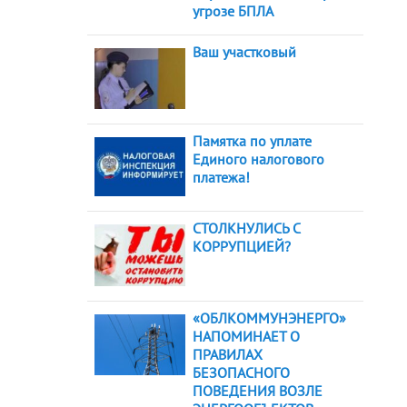
угрозе БПЛА
Ваш участковый
Памятка по уплате
Единого налогового
платежа!
СТОЛКНУЛИСЬ С
КОРРУПЦИЕЙ?
«ОБЛКОММУНЭНЕРГО»
НАПОМИНАЕТ О
ПРАВИЛАХ
БЕЗОПАСНОГО
ПОВЕДЕНИЯ ВОЗЛЕ