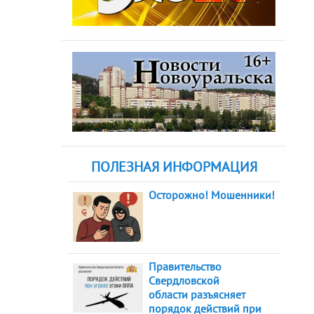
ПОЛЕЗНАЯ ИНФОРМАЦИЯ
Осторожно! Мошенники!
Правительство
Свердловской
области разъясняет
порядок действий при