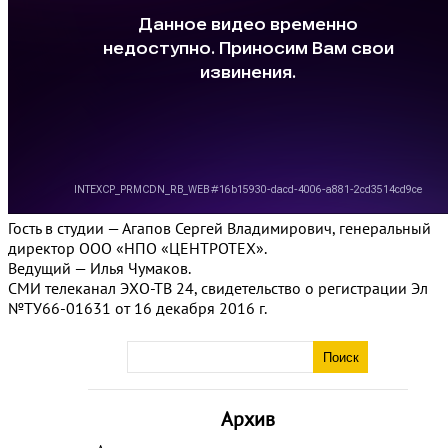
Гость в студии — Агапов Сергей Владимирович, генеральный
директор ООО «НПО «ЦЕНТРОТЕХ».
Ведущий — Илья Чумаков.
СМИ телеканал ЭХО-ТВ 24, свидетельство о регистрации Эл
№ТУ66-01631 от 16 декабря 2016 г.
Архив