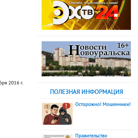
ря 2016 г.
ПОЛЕЗНАЯ ИНФОРМАЦИЯ
Осторожно! Мошенники!
Правительство