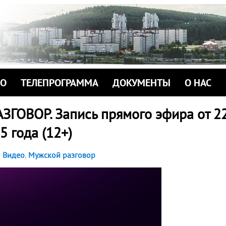
ИО
ТЕЛЕПРОГРАММА
ДОКУМЕНТЫ
О НАС
ГОВОР. Запись прямого эфира от 2
5 года (12+)
Видео
,
Мужской разговор