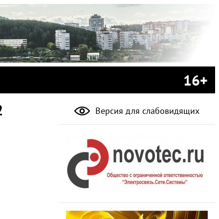
16+
2
Версия для слабовидящих