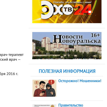
врач-терапевт
ский врач —
ПОЛЕЗНАЯ ИНФОРМАЦИЯ
ря 2016 г.
Осторожно! Мошенники!
Правительство