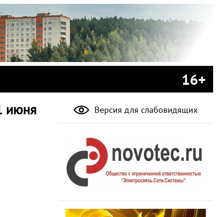
16+
1 июня
Версия для слабовидящих