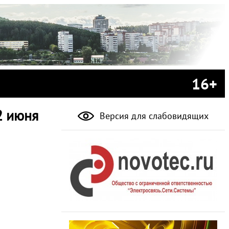
16+
2 июня
Версия для слабовидящих