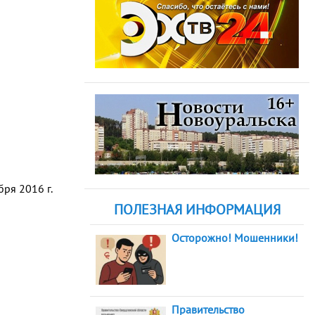
ря 2016 г.
ПОЛЕЗНАЯ ИНФОРМАЦИЯ
Осторожно! Мошенники!
Правительство