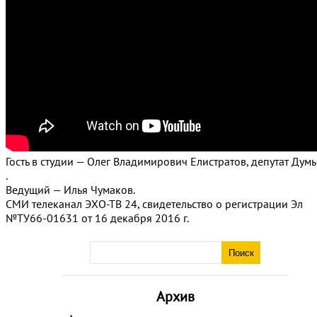
Гость в студии — Олег Владимирович Елистратов, депутат Дум
.
Ведущий — Илья Чумаков.
СМИ телеканал ЭХО-ТВ 24, свидетельство о регистрации Эл
№ТУ66-01631 от 16 декабря 2016 г.
Архив