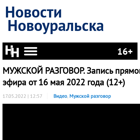
Новости
Новоуральска
16+
МУЖСКОЙ РАЗГОВОР. Запись прямо
эфира от 16 мая 2022 года (12+)
17.05.2022 | 12:57
Видео
,
Мужской разговор