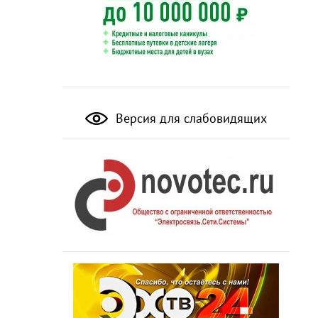
Версия для слабовидящих