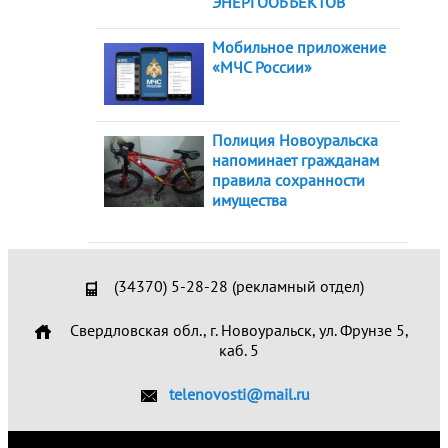
ЭНЕРГООБЪЕКТОВ
Мобильное приложение
«МЧС России»
Полиция Новоуральска
напоминает гражданам
правила сохранности
имущества
(34370) 5-28-28 (рекламный отдел)
Свердловская обл., г. Новоуральск, ул. Фрунзе 5,
каб. 5
telenovosti@mail.ru