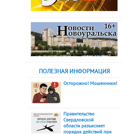
ПОЛЕЗНАЯ ИНФОРМАЦИЯ
Осторожно! Мошенники!
Правительство
Свердловской
области разъясняет
порядок действий при