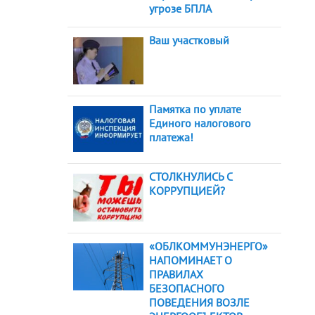
угрозе БПЛА
Ваш участковый
Памятка по уплате
Единого налогового
платежа!
СТОЛКНУЛИСЬ С
КОРРУПЦИЕЙ?
«ОБЛКОММУНЭНЕРГО»
НАПОМИНАЕТ О
ПРАВИЛАХ
БЕЗОПАСНОГО
ПОВЕДЕНИЯ ВОЗЛЕ