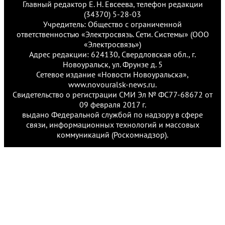
Главный редактор Е. Н. Евсеева, телефон редакции
(34370) 5-28-03
Учредитель: Общество с ограниченной
ответственностью «Электросвязь. Сети. Системы» (ООО
«Электросвязь»)
Адрес редакции: 624130, Свердловская обл., г.
Новоуральск, ул. Фрунзе д. 5
Сетевое издание «Новости Новоуральска»,
www.novouralsk-news.ru.
Свидетельство о регистрации СМИ Эл № ФС77-68672 от
09 февраля 2017 г.
выдано Федеральной службой по надзору в сфере
связи, информационных технологий и массовых
коммуникаций (Роскомнадзор).