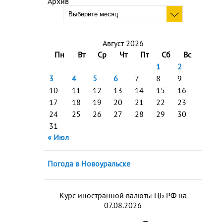
Архив
Август 2026
Пн
Вт
Ср
Чт
Пт
Сб
Вс
1
2
3
4
5
6
7
8
9
10
11
12
13
14
15
16
17
18
19
20
21
22
23
24
25
26
27
28
29
30
31
« Июл
Погода в Новоуральске
Курс иностранной валюты ЦБ РФ на
07.08.2026