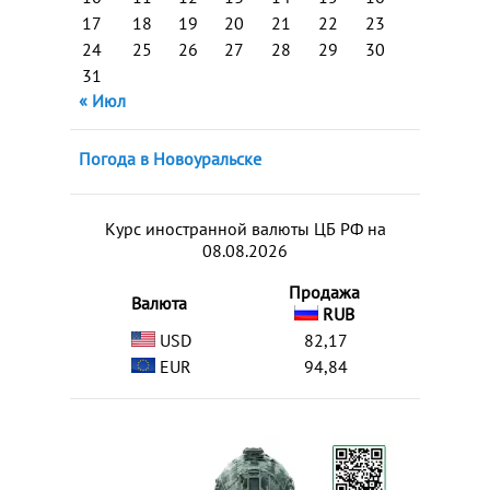
17
18
19
20
21
22
23
24
25
26
27
28
29
30
31
« Июл
Погода в Новоуральске
Курс иностранной валюты ЦБ РФ на
08.08.2026
Продажа
Валюта
RUB
USD
82,17
EUR
94,84