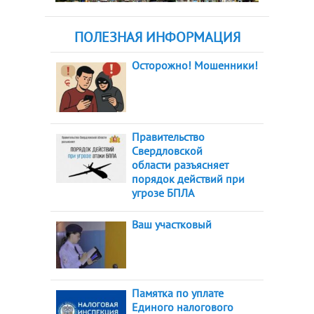
ПОЛЕЗНАЯ ИНФОРМАЦИЯ
Осторожно! Мошенники!
Правительство
Свердловской
области разъясняет
порядок действий при
угрозе БПЛА
Ваш участковый
Памятка по уплате
Единого налогового