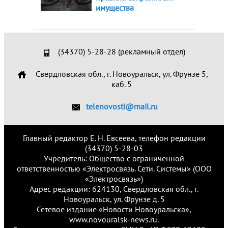
имущества
(34370) 5-28-28 (рекламный отдел)
Свердловская обл., г. Новоуральск, ул. Фрунзе 5,
каб. 5
telenovosti@mail.ru
Главный редактор Е. Н. Евсеева, телефон редакции
(34370) 5-28-03
Учредитель: Общество с ограниченной
ответственностью «Электросвязь. Сети. Системы» (ООО
«Электросвязь»)
Адрес редакции: 624130, Свердловская обл., г.
Новоуральск, ул. Фрунзе д. 5
Сетевое издание «Новости Новоуральска»,
www.novouralsk-news.ru.