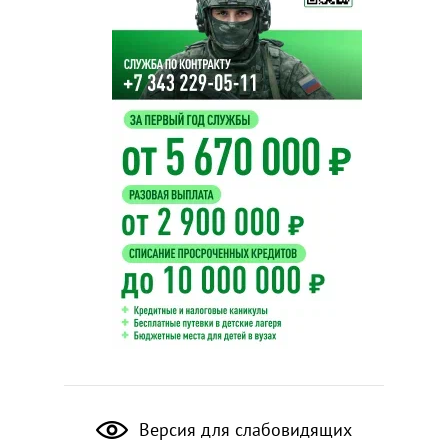
Версия для слабовидящих