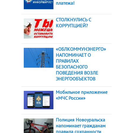
платежа!
СТОЛКНУЛИСЬ С
КОРРУПЦИЕЙ?
«ОБЛКОММУНЭНЕРГО»
НАПОМИНАЕТ О
ПРАВИЛАХ
БЕЗОПАСНОГО
ПОВЕДЕНИЯ ВОЗЛЕ
ЭНЕРГООБЪЕКТОВ
Мобильное приложение
«МЧС России»
Полиция Новоуральска
напоминает гражданам
правила сохранности