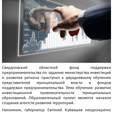
Свердловский областной фонд поддержки
предпринимательства по заданию министерства инвестиций
и развития региона приступил
к двухдневному обучению
представителей муниципальной власти и фондов
поддержки предпринимательства. Тема обучения: развитие
инвестиционной привлекательности муниципальных
образований. Образовательный проект является началом
создания агентств развития территорий.
Напомним, губернатор Евгений Куйвашев неоднократно