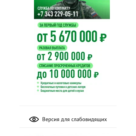
Версия для слабовидящих