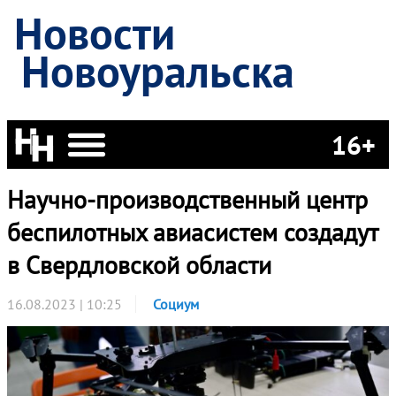
Новости
Новоуральска
16+
Научно-производственный центр
беспилотных авиасистем создадут
в Свердловской области
16.08.2023 | 10:25
Социум