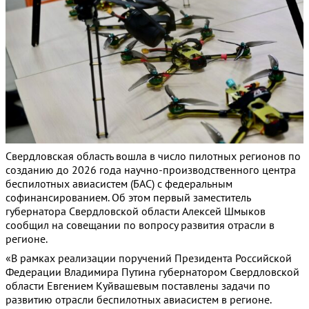
Свердловская область вошла в число пилотных регионов по
созданию до 2026 года научно-производственного центра
беспилотных авиасистем (БАС) с федеральным
софинансированием. Об этом первый заместитель
губернатора Свердловской области Алексей Шмыков
сообщил на совещании по вопросу развития отрасли в
регионе.
«В рамках реализации поручений Президента Российской
Федерации Владимира Путина губернатором Свердловской
области Евгением Куйвашевым поставлены задачи по
развитию отрасли беспилотных авиасистем в регионе.