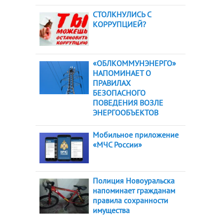
СТОЛКНУЛИСЬ С
КОРРУПЦИЕЙ?
«ОБЛКОММУНЭНЕРГО»
НАПОМИНАЕТ О
ПРАВИЛАХ
БЕЗОПАСНОГО
ПОВЕДЕНИЯ ВОЗЛЕ
ЭНЕРГООБЪЕКТОВ
Мобильное приложение
«МЧС России»
Полиция Новоуральска
напоминает гражданам
правила сохранности
имущества