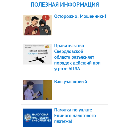
ПОЛЕЗНАЯ ИНФОРМАЦИЯ
Осторожно! Мошенники!
Правительство
Свердловской
области разъясняет
порядок действий при
угрозе БПЛА
Ваш участковый
Памятка по уплате
Единого налогового
платежа!