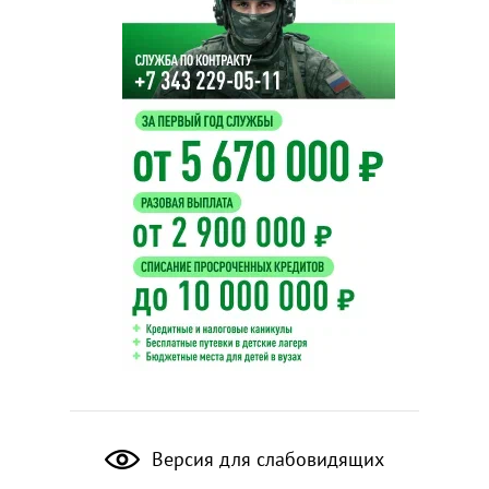
Версия для слабовидящих