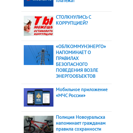
платежа!
СТОЛКНУЛИСЬ С
КОРРУПЦИЕЙ?
«ОБЛКОММУНЭНЕРГО»
НАПОМИНАЕТ О
ПРАВИЛАХ
БЕЗОПАСНОГО
ПОВЕДЕНИЯ ВОЗЛЕ
ЭНЕРГООБЪЕКТОВ
Мобильное приложение
«МЧС России»
Полиция Новоуральска
напоминает гражданам
правила сохранности