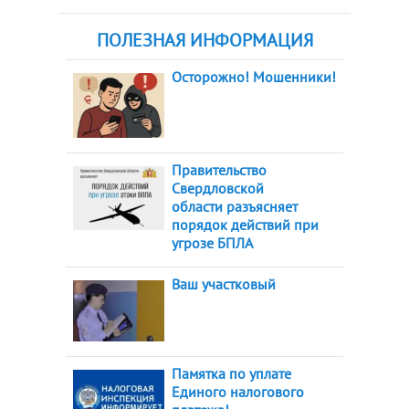
ПОЛЕЗНАЯ ИНФОРМАЦИЯ
Осторожно! Мошенники!
Правительство
Свердловской
области разъясняет
порядок действий при
угрозе БПЛА
Ваш участковый
Памятка по уплате
Единого налогового