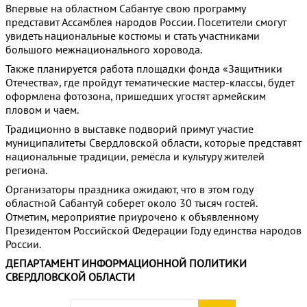
Впервые на областном Сабантуе свою программу
представит Ассамблея народов России. Посетители смогут
увидеть национальные костюмы и стать участниками
большого межнационального хоровода.
Также планируется работа площадки фонда «Защитники
Отечества», где пройдут тематические мастер-классы, будет
оформлена фотозона, пришедших угостят армейским
пловом и чаем.
Традиционно в выставке подворий примут участие
муниципалитеты Свердловской области, которые представят
национальные традиции, ремёсла и культуру жителей
региона.
Организаторы праздника ожидают, что в этом году
областной Сабантуй соберет около 30 тысяч гостей.
Отметим, мероприятие приурочено к объявленному
Президентом Российской Федерации Году единства народов
России.
ДЕПАРТАМЕНТ ИНФОРМАЦИОННОЙ ПОЛИТИКИ
СВЕРДЛОВСКОЙ ОБЛАСТИ