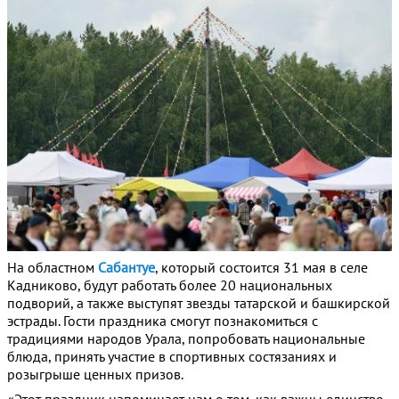
На областном
Сабантуе
, который состоится 31 мая в селе
Кадниково, будут работать более 20 национальных
подворий, а также выступят звезды татарской и башкирской
эстрады. Гости праздника смогут познакомиться с
традициями народов Урала, попробовать национальные
блюда, принять участие в спортивных состязаниях и
розыгрыше ценных призов.