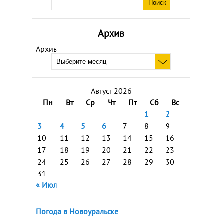
Архив
Архив
Август 2026
Пн
Вт
Ср
Чт
Пт
Сб
Вс
1
2
3
4
5
6
7
8
9
10
11
12
13
14
15
16
17
18
19
20
21
22
23
24
25
26
27
28
29
30
31
« Июл
Погода в Новоуральске