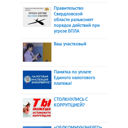
Правительство
Свердловской
области разъясняет
порядок действий при
угрозе БПЛА
Ваш участковый
Памятка по уплате
Единого налогового
платежа!
СТОЛКНУЛИСЬ С
КОРРУПЦИЕЙ?
«ОБЛКОММУНЭНЕРГО»