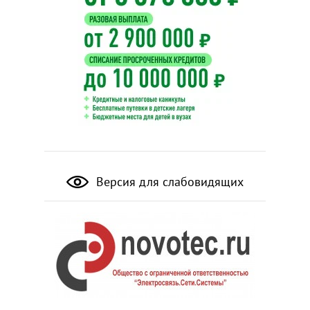
Версия для слабовидящих