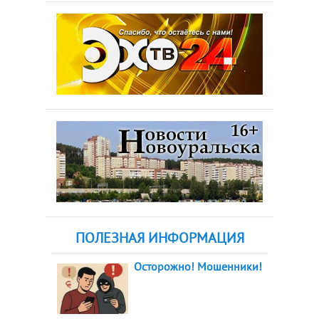
ПОЛЕЗНАЯ ИНФОРМАЦИЯ
Осторожно! Мошенники!