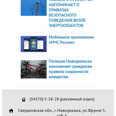
НАПОМИНАЕТ О
ПРАВИЛАХ
БЕЗОПАСНОГО
ПОВЕДЕНИЯ ВОЗЛЕ
ЭНЕРГООБЪЕКТОВ
Мобильное приложение
«МЧС России»
Полиция Новоуральска
напоминает гражданам
правила сохранности
имущества
(34370) 5-28-28 (рекламный отдел)
Свердловская обл., г. Новоуральск, ул. Фрунзе 5,
каб. 5