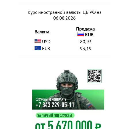
Курс иностранной валюты ЦБ РФ на
06.08.2026
Продажа
Валюта
RUB
USD
80,93
EUR
93,19